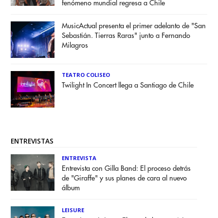
fenómeno mundial regresa a Chile
MusicActual presenta el primer adelanto de "San
Sebastián. Tierras Raras" junto a Fernando
Milagros
TEATRO COLISEO
Twilight In Concert llega a Santiago de Chile
ENTREVISTAS
ENTREVISTA
Entrevista con Gilla Band: El proceso detrás
de "Giraffe" y sus planes de cara al nuevo
álbum
LEISURE