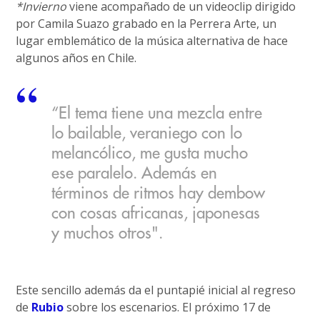
*Invierno
viene acompañado de un videoclip dirigido
por Camila Suazo grabado en la Perrera Arte, un
lugar emblemático de la música alternativa de hace
algunos años en Chile.
“El tema tiene una mezcla entre
lo bailable, veraniego con lo
melancólico, me gusta mucho
ese paralelo. Además en
términos de ritmos hay dembow
con cosas africanas, japonesas
y muchos otros".
Este sencillo además da el puntapié inicial al regreso
de
Rubio
sobre los escenarios. El próximo 17 de