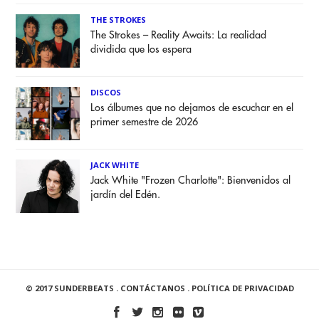
THE STROKES
The Strokes – Reality Awaits: La realidad
dividida que los espera
DISCOS
Los álbumes que no dejamos de escuchar en el
primer semestre de 2026
JACK WHITE
Jack White "Frozen Charlotte": Bienvenidos al
jardín del Edén.
© 2017 SUNDERBEATS .
CONTÁCTANOS
.
POLÍTICA DE PRIVACIDAD