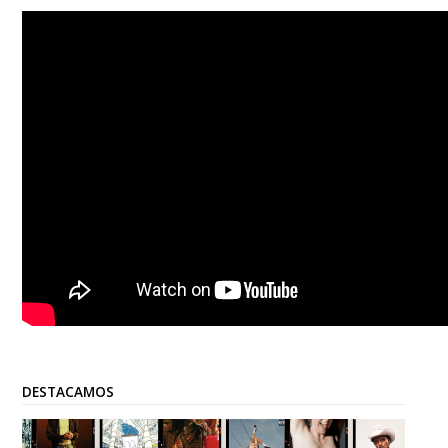
DESTACAMOS