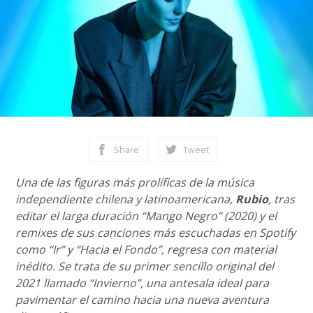
Share
Tweet
Una de las figuras más prolíficas de la música
independiente chilena y latinoamericana,
Rubio
, tras
editar el larga duración “Mango Negro” (2020) y el
remixes de sus canciones más escuchadas en Spotify
como “Ir” y “Hacia el Fondo”, regresa con material
inédito. Se trata de su primer sencillo original del
2021 llamado “Invierno”, una antesala ideal para
pavimentar el camino hacia una nueva aventura