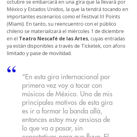
octubre se embarcará en una gira que la llevará por
México y Estados Unidos, la que la tendrá tocando en
importantes escenarios como el Festival III Points
(Miami). En tanto, su reencuentro con el público
chileno se materializará el miércoles 1 de diciembre
en el
Teatro Nescafé de las Artes
, cuyas entradas
ya están disponibles a través de Ticketek, con aforo
limitado y pase de movilidad.
“En esta gira internacional por
primera vez voy a tocar con
músicos de México. Uno de mis
principales motivos de esta gira
es ir a formar la banda allá,
entonces estoy muy ansiosa de
lo que va a pasar, sin