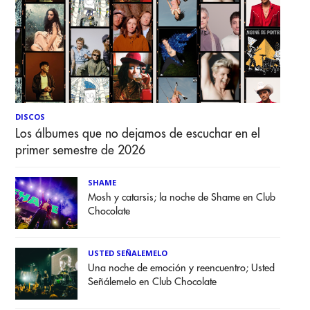
DISCOS
Los álbumes que no dejamos de escuchar en el
primer semestre de 2026
SHAME
Mosh y catarsis; la noche de Shame en Club
Chocolate
USTED SEÑALEMELO
Una noche de emoción y reencuentro; Usted
Señálemelo en Club Chocolate