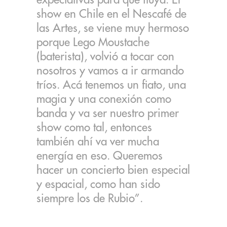
expectativas para que fluya. El
show en Chile en el Nescafé de
las Artes, se viene muy hermoso
porque Lego Moustache
(baterista), volvió a tocar con
nosotros y vamos a ir armando
tríos. Acá tenemos un fiato, una
magia y una conexión como
banda y va ser nuestro primer
show como tal, entonces
también ahí va ver mucha
energía en eso. Queremos
hacer un concierto bien especial
y espacial, como han sido
siempre los de Rubio”.