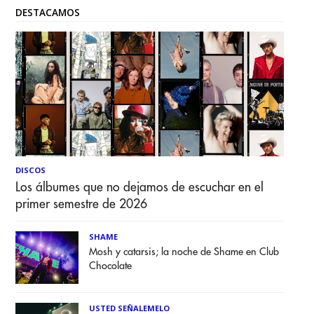
DESTACAMOS
DISCOS
Los álbumes que no dejamos de escuchar en el
primer semestre de 2026
SHAME
Mosh y catarsis; la noche de Shame en Club
Chocolate
USTED SEÑALEMELO