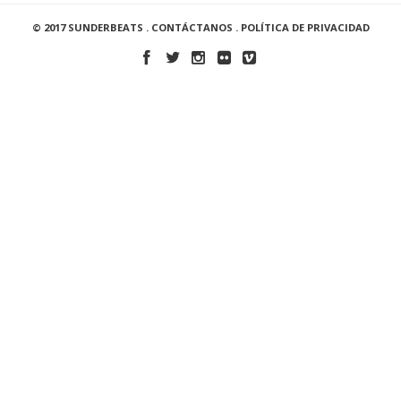
© 2017 SUNDERBEATS .
CONTÁCTANOS
.
POLÍTICA DE PRIVACIDAD