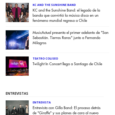
KC AND THE SUNSHINE BAND
KC and the Sunshine Band: el legado de la
banda que convirtió la música disco en un
fenómeno mundial regresa a Chile
MusicActual presenta el primer adelanto de "San
Sebastián. Tierras Raras" junto a Fernando
Milagros
TEATRO COLISEO
Twilight In Concert llega a Santiago de Chile
ENTREVISTAS
ENTREVISTA
Entrevista con Gilla Band: El proceso detrás
de "Giraffe" y sus planes de cara al nuevo