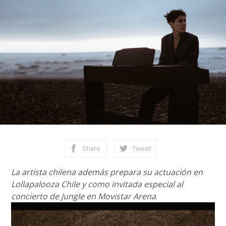
Share
Tweet
La artista chilena además prepara su actuación en
Lollapalooza Chile y como invitada especial al
concierto de Jungle en Movistar Arena
.