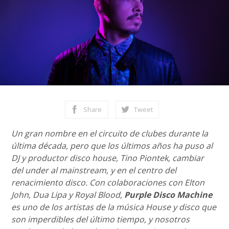
Share
Tweet
Un gran nombre en el circuito de clubes durante la
última década, pero que los últimos años ha puso al
DJ y productor disco house, Tino Piontek, cambiar
del under al mainstream, y en el centro del
renacimiento disco. Con colaboraciones con Elton
John, Dua Lipa y Royal Blood,
Purple Disco Machine
es uno de los artistas de la música House y disco que
son imperdibles del último tiempo, y nosotros