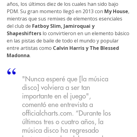
años, los últimos diez de los cuales han sido bajo
PDM. Su gran momento llegó en 2013 con
My House
,
mientras que sus remixes de elementos esenciales
del club de
Fatboy Slim, Jamiroquai y
Shapeshifters
lo convirtieron en un elemento básico
en las pistas de baile de todo el mundo y popular
entre artistas como
Calvin Harris y The Blessed
Madonna
.
"Nunca esperé que [la música
disco] volviera a ser tan
importante en el juego",
comentó ene entrevista a
officialcharts.com. “Durante los
últimos tres o cuatro años, la
música disco ha regresado