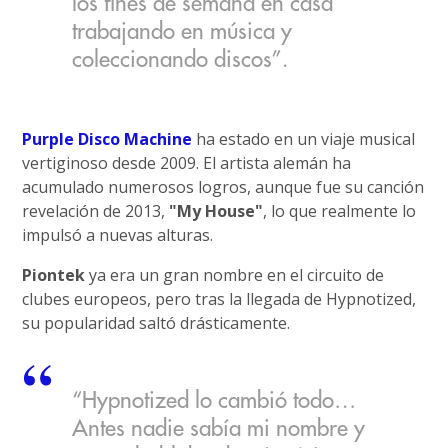
los fines de semana en casa
trabajando en música y
coleccionando discos”.
Purple Disco Machine
ha estado en un viaje musical
vertiginoso desde 2009. El artista alemán ha
acumulado numerosos logros, aunque fue su canción
revelación de 2013,
"My House"
, lo que realmente lo
impulsó a nuevas alturas.
Piontek
ya era un gran nombre en el circuito de
clubes europeos, pero tras la llegada de Hypnotized,
su popularidad saltó drásticamente.
“Hypnotized lo cambió todo…
Antes nadie sabía mi nombre y