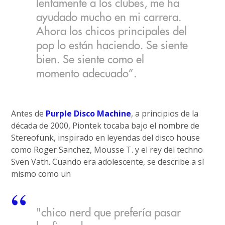
lentamente a los clubes, me ha
ayudado mucho en mi carrera.
Ahora los chicos principales del
pop lo están haciendo. Se siente
bien. Se siente como el
momento adecuado”.
Antes de
Purple Disco Machine
, a principios de la
década de 2000, Piontek tocaba bajo el nombre de
Stereofunk, inspirado en leyendas del disco house
como Roger Sanchez, Mousse T. y el rey del techno
Sven Väth. Cuando era adolescente, se describe a sí
mismo como un
"chico nerd que prefería pasar