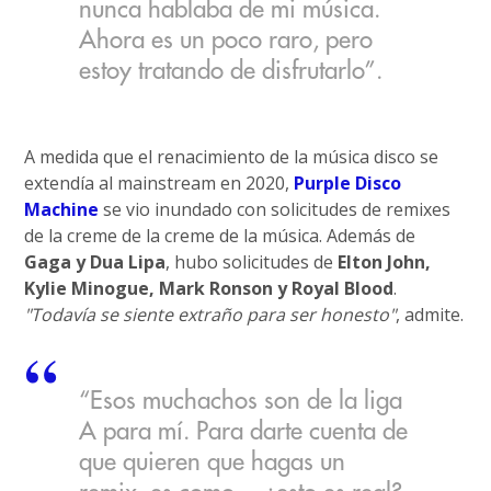
nunca hablaba de mi música.
Ahora es un poco raro, pero
estoy tratando de disfrutarlo”.
A medida que el renacimiento de la música disco se
extendía al mainstream en 2020,
Purple Disco
Machine
se vio inundado con solicitudes de remixes
de la creme de la creme de la música. Además de
Gaga y Dua Lipa
, hubo solicitudes de
Elton John,
Kylie Minogue, Mark Ronson y Royal Blood
.
"Todavía se siente extraño para ser honesto"
, admite.
“Esos muchachos son de la liga
A para mí. Para darte cuenta de
que quieren que hagas un