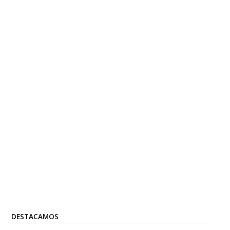
DESTACAMOS