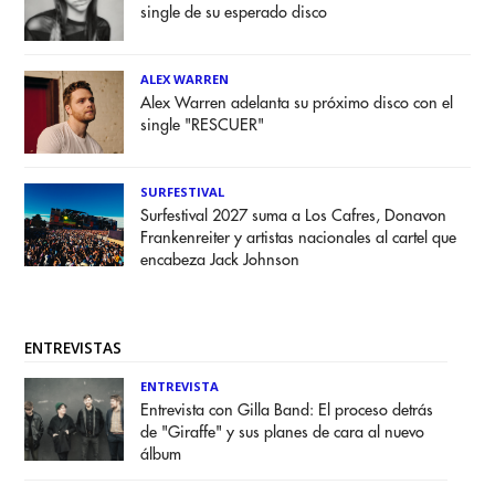
single de su esperado disco
ALEX WARREN
Alex Warren adelanta su próximo disco con el
single "RESCUER"
SURFESTIVAL
Surfestival 2027 suma a Los Cafres, Donavon
Frankenreiter y artistas nacionales al cartel que
encabeza Jack Johnson
ENTREVISTAS
ENTREVISTA
Entrevista con Gilla Band: El proceso detrás
de "Giraffe" y sus planes de cara al nuevo
álbum