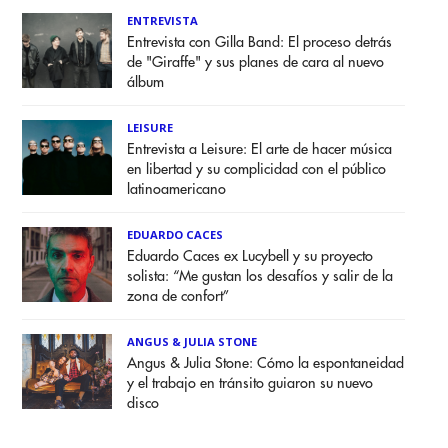
ENTREVISTA
Entrevista con Gilla Band: El proceso detrás
de "Giraffe" y sus planes de cara al nuevo
álbum
LEISURE
Entrevista a Leisure: El arte de hacer música
en libertad y su complicidad con el público
latinoamericano
EDUARDO CACES
Eduardo Caces ex Lucybell y su proyecto
solista: “Me gustan los desafíos y salir de la
zona de confort”
ANGUS & JULIA STONE
Angus & Julia Stone: Cómo la espontaneidad
y el trabajo en tránsito guiaron su nuevo
disco