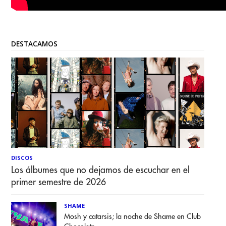
DESTACAMOS
DISCOS
Los álbumes que no dejamos de escuchar en el
primer semestre de 2026
SHAME
Mosh y catarsis; la noche de Shame en Club