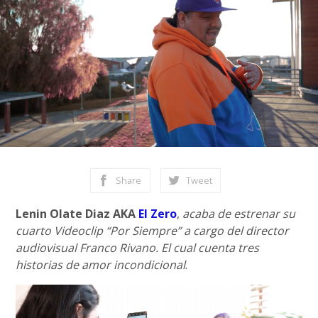
Share
Tweet
Lenin Olate Diaz AKA
El Zero
,
acaba de estrenar su
cuarto Videoclip “Por Siempre” a cargo del director
audiovisual Franco Rivano. El cual cuenta tres
historias de amor incondicional
.