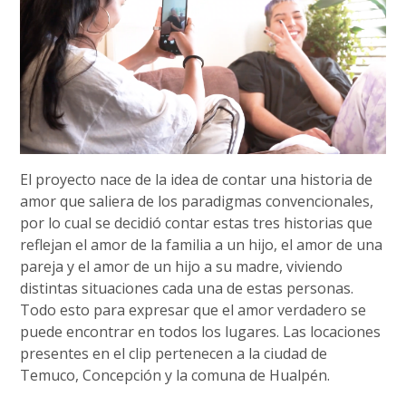
El proyecto nace de la idea de contar una historia de
amor que saliera de los paradigmas convencionales,
por lo cual se decidió contar estas tres historias que
reflejan el amor de la familia a un hijo, el amor de una
pareja y el amor de un hijo a su madre, viviendo
distintas situaciones cada una de estas personas.
Todo esto para expresar que el amor verdadero se
puede encontrar en todos los lugares. Las locaciones
presentes en el clip pertenecen a la ciudad de
Temuco, Concepción y la comuna de Hualpén.