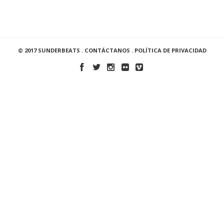
© 2017 SUNDERBEATS .
CONTÁCTANOS
.
POLÍTICA DE PRIVACIDAD