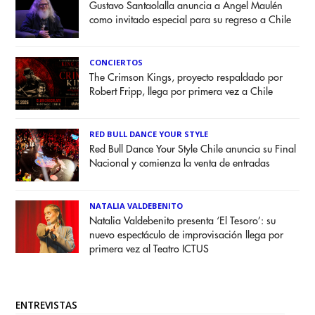
Gustavo Santaolalla anuncia a Angel Maulén
como invitado especial para su regreso a Chile
CONCIERTOS
The Crimson Kings, proyecto respaldado por
Robert Fripp, llega por primera vez a Chile
RED BULL DANCE YOUR STYLE
Red Bull Dance Your Style Chile anuncia su Final
Nacional y comienza la venta de entradas
NATALIA VALDEBENITO
Natalia Valdebenito presenta ‘El Tesoro’: su
nuevo espectáculo de improvisación llega por
primera vez al Teatro ICTUS
ENTREVISTAS