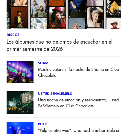
DISCOS
Los álbumes que no dejamos de escuchar en el
primer semestre de 2026
SHAME
Mosh y catarsis; la noche de Shame en Club
Chocolate
USTED SEÑALEMELO
Una noche de emoción y reencuentro; Usted
Señálemelo en Club Chocolate
PULP
“Pulp es otra weá”: Una noche imborrable en