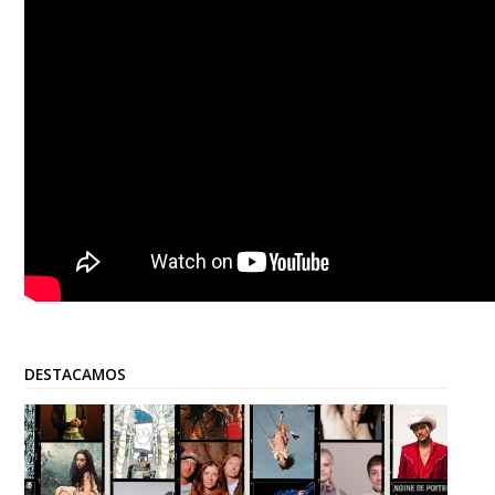
DESTACAMOS