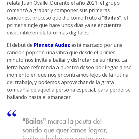
relata Juan Ovalle. Durante el año 2021, el grupo
comenzó a grabar y componer sus primeras
canciones, proceso que dio como fruto a
“Bailas”
, el
primer single que hace unos días ya se encuentra
disponible en plataformas digitales.
El debut de
Planeta Audaz
está marcado por una
canción pop con una vibra que desde el primer
minuto nos invita a bailar y disfrutar de su ritmo. La
letra hace referencia a nuestro deseo por llegar a ese
momento en que nos encontramos lejos de la rutina
del trabajo, y podemos aprovechar de la grata
compañía de aquella persona especial, para perderse
bailando hasta el amanecer.
"Bailas"
marca la pauta del
sonido que queríamos lograr,
invita a bailar y a cantar con