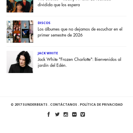
dividida que los espera
DISCOS
Los álbumes que no dejamos de escuchar en el
primer semestre de 2026
JACK WHITE
Jack White "Frozen Charlotte": Bienvenidos al
jardín del Edén.
© 2017 SUNDERBEATS .
CONTÁCTANOS
.
POLÍTICA DE PRIVACIDAD