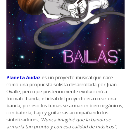
Planeta Audaz
es un proyecto musical que nace
como una propuesta solista desarrollada por Juan
Ovalle, pero que posteriormente evolucionó a
formato banda, el ideal del proyecto era crear una
banda, por eso los temas se armaron bien orgánicos,
con batería, bajo y guitarras acompañando los
sintetizadores,
"Nunca imaginé que la banda se
armaría tan pronto y con esa calidad de músicos"
,