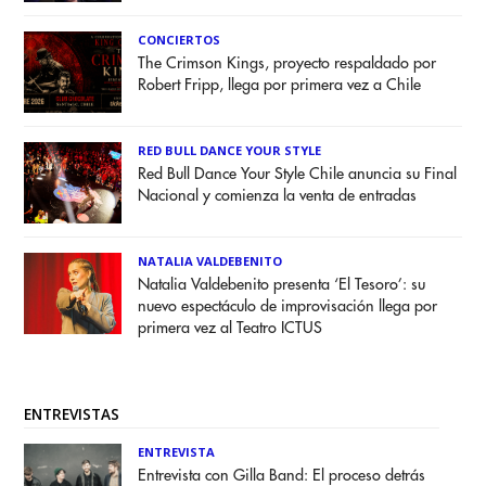
CONCIERTOS
The Crimson Kings, proyecto respaldado por
Robert Fripp, llega por primera vez a Chile
RED BULL DANCE YOUR STYLE
Red Bull Dance Your Style Chile anuncia su Final
Nacional y comienza la venta de entradas
NATALIA VALDEBENITO
Natalia Valdebenito presenta ‘El Tesoro’: su
nuevo espectáculo de improvisación llega por
primera vez al Teatro ICTUS
ENTREVISTAS
ENTREVISTA
Entrevista con Gilla Band: El proceso detrás