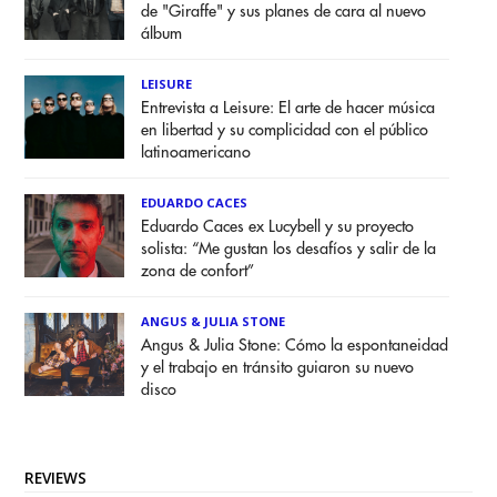
de "Giraffe" y sus planes de cara al nuevo
álbum
LEISURE
Entrevista a Leisure: El arte de hacer música
en libertad y su complicidad con el público
latinoamericano
EDUARDO CACES
Eduardo Caces ex Lucybell y su proyecto
solista: “Me gustan los desafíos y salir de la
zona de confort”
ANGUS & JULIA STONE
Angus & Julia Stone: Cómo la espontaneidad
y el trabajo en tránsito guiaron su nuevo
disco
REVIEWS