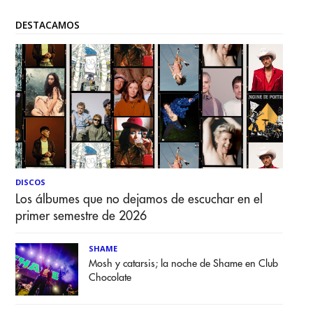
DESTACAMOS
DISCOS
Los álbumes que no dejamos de escuchar en el
primer semestre de 2026
SHAME
Mosh y catarsis; la noche de Shame en Club
Chocolate