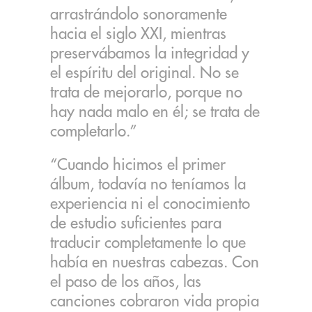
arrastrándolo sonoramente
hacia el siglo XXI, mientras
preservábamos la integridad y
el espíritu del original. No se
trata de mejorarlo, porque no
hay nada malo en él; se trata de
completarlo.”
“Cuando hicimos el primer
álbum, todavía no teníamos la
experiencia ni el conocimiento
de estudio suficientes para
traducir completamente lo que
había en nuestras cabezas. Con
el paso de los años, las
canciones cobraron vida propia