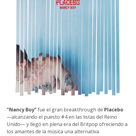
"Nancy Boy”
fue el gran breakthrough de
Placebo
—alcanzando el puesto #4 en las listas del Reino
Unido— y llegó en plena era del Britpop ofreciendo a
los amantes de la música una alternativa