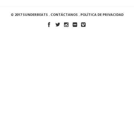
© 2017 SUNDERBEATS .
CONTÁCTANOS
.
POLÍTICA DE PRIVACIDAD