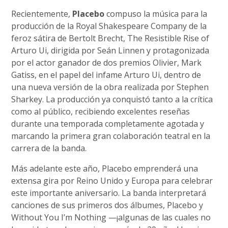
Recientemente,
Placebo
compuso la música para la
producción de la Royal Shakespeare Company de la
feroz sátira de Bertolt Brecht, The Resistible Rise of
Arturo Ui, dirigida por Seán Linnen y protagonizada
por el actor ganador de dos premios Olivier, Mark
Gatiss, en el papel del infame Arturo Ui, dentro de
una nueva versión de la obra realizada por Stephen
Sharkey. La producción ya conquistó tanto a la crítica
como al público, recibiendo excelentes reseñas
durante una temporada completamente agotada y
marcando la primera gran colaboración teatral en la
carrera de la banda.
Más adelante este año, Placebo emprenderá una
extensa gira por Reino Unido y Europa para celebrar
este importante aniversario. La banda interpretará
canciones de sus primeros dos álbumes, Placebo y
Without You I’m Nothing —¡algunas de las cuales no