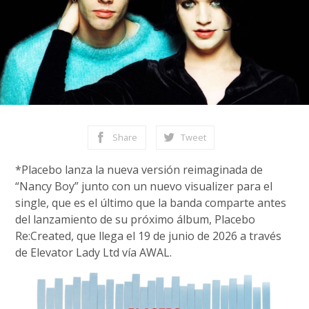
Share
Tweet
*Placebo lanza la nueva versión reimaginada de
“Nancy Boy” junto con un nuevo visualizer para el
single, que es el último que la banda comparte antes
del lanzamiento de su próximo álbum, Placebo
Re:Created, que llega el 19 de junio de 2026 a través
de Elevator Lady Ltd vía AWAL.