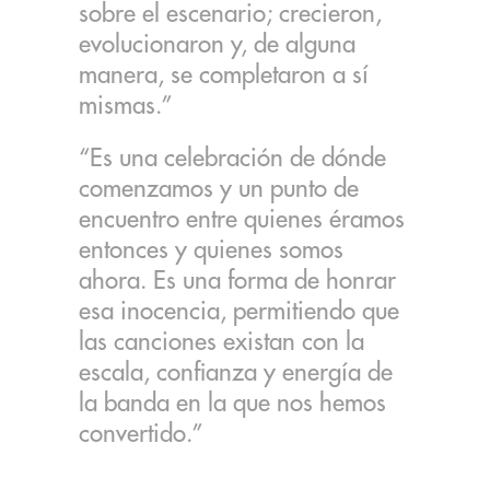
sobre el escenario; crecieron,
evolucionaron y, de alguna
manera, se completaron a sí
mismas.”
“Es una celebración de dónde
comenzamos y un punto de
encuentro entre quienes éramos
entonces y quienes somos
ahora. Es una forma de honrar
esa inocencia, permitiendo que
las canciones existan con la
escala, confianza y energía de
la banda en la que nos hemos
convertido.”