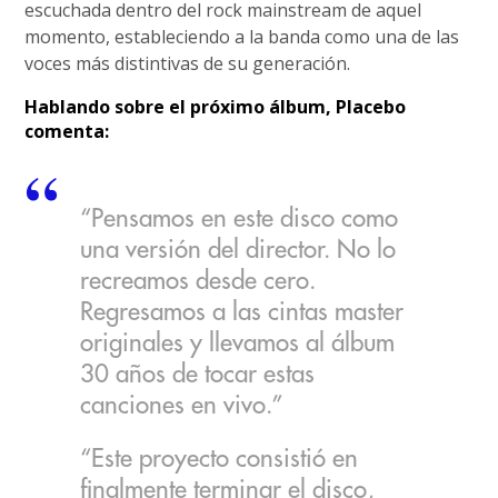
escuchada dentro del rock mainstream de aquel
momento, estableciendo a la banda como una de las
voces más distintivas de su generación.
Hablando sobre el próximo álbum, Placebo
comenta:
“Pensamos en este disco como
una versión del director. No lo
recreamos desde cero.
Regresamos a las cintas master
originales y llevamos al álbum
30 años de tocar estas
canciones en vivo.”
“Este proyecto consistió en
finalmente terminar el disco,