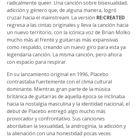
radicalmente queer. Una canción sobre bisexualidad,
adicción y género que, de alguna manera, logró
cruzar hacia el mainstream. La versión
RE:CREATED
regresa a las cintas originales y lleva la canción hacia
un nuevo territorio, con la icónica voz de Brian Molko
mucho más al frente y guitarras más expansivas
como respaldo, creando un nuevo giro para esta ya
legendaria canción. La misma canción, pero ahora
con espacio para respirar.
En su lanzamiento original en 1996, Placebo
contrastaba fuertemente con el clima cultural
dominante. Mientras gran parte de la música
británica de guitarras de aquella época se inclinaba
hacia la nostalgia masculina y la identidad nacional, el
debut de Placebo entregó algo mucho más
provocador y confrontativo. Sus canciones
abordaban la sexualidad, la androginia, la adicción y
la alienación con una honestidad pocas veces