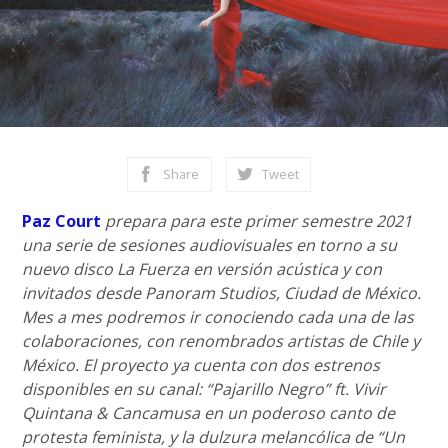
Share
Tweet
Paz Court
prepara para este primer semestre 2021
una serie de sesiones audiovisuales en torno a su
nuevo disco La Fuerza en versión acústica y con
invitados desde Panoram Studios, Ciudad de México.
Mes a mes podremos ir conociendo cada una de las
colaboraciones, con renombrados artistas de Chile y
México. El proyecto ya cuenta con dos estrenos
disponibles en su canal: “Pajarillo Negro” ft. Vivir
Quintana & Cancamusa en un poderoso canto de
protesta feminista, y la dulzura melancólica de “Un