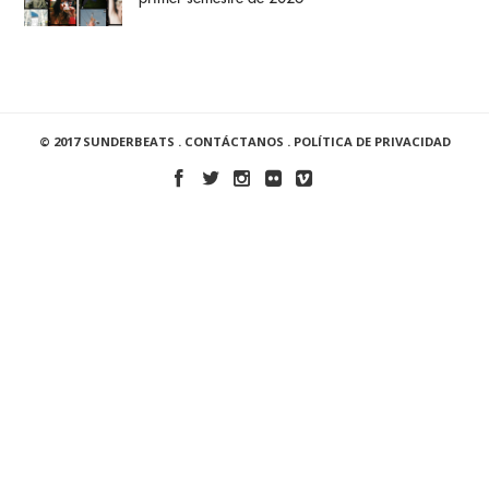
© 2017 SUNDERBEATS .
CONTÁCTANOS
.
POLÍTICA DE PRIVACIDAD