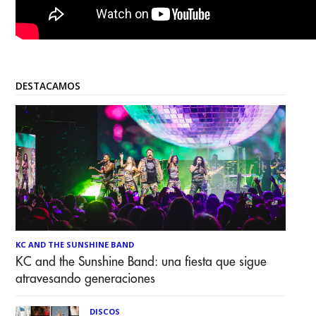
DESTACAMOS
KC AND THE SUNSHINE BAND
KC and the Sunshine Band: una fiesta que sigue
atravesando generaciones
DISCOS