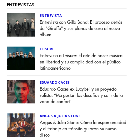
ENTREVISTAS
ENTREVISTA
Entrevista con Gilla Band: El proceso detrás
de "Giraffe" y sus planes de cara al nuevo
álbum
LEISURE
Entrevista a Leisure: El arte de hacer música
en libertad y su complicidad con el público
latinoamericano
EDUARDO CACES
Eduardo Caces ex Lucybell y su proyecto
solista: “Me gustan los desafíos y salir de la
zona de confort”
ANGUS & JULIA STONE
Angus & Julia Stone: Cómo la espontaneidad
y el trabajo en tránsito guiaron su nuevo
disco