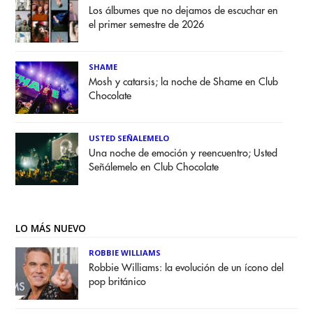
Los álbumes que no dejamos de escuchar en
el primer semestre de 2026
SHAME
Mosh y catarsis; la noche de Shame en Club
Chocolate
USTED SEÑALEMELO
Una noche de emoción y reencuentro; Usted
Señálemelo en Club Chocolate
LO MÁS NUEVO
ROBBIE WILLIAMS
Robbie Williams: la evolución de un ícono del
pop británico