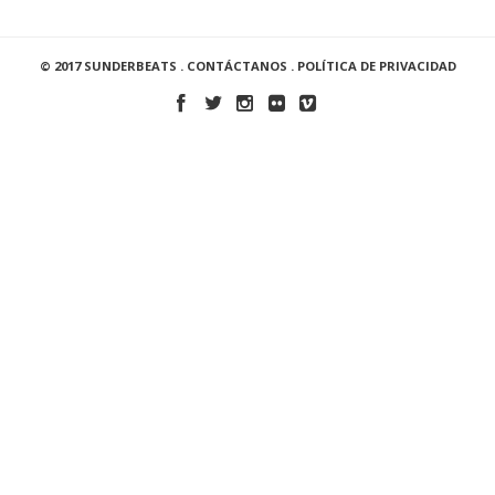
© 2017 SUNDERBEATS .
CONTÁCTANOS
.
POLÍTICA DE PRIVACIDAD