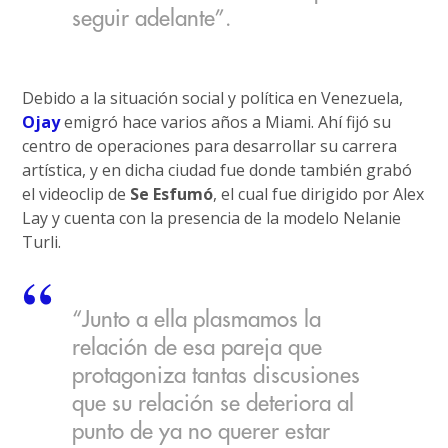
seguir adelante”.
Debido a la situación social y política en Venezuela,
Ojay
emigró hace varios años a Miami. Ahí fijó su
centro de operaciones para desarrollar su carrera
artística, y en dicha ciudad fue donde también grabó
el videoclip de
Se Esfumó
, el cual fue dirigido por Alex
Lay y cuenta con la presencia de la modelo Nelanie
Turli.
“Junto a ella plasmamos la
relación de esa pareja que
protagoniza tantas discusiones
que su relación se deteriora al
punto de ya no querer estar