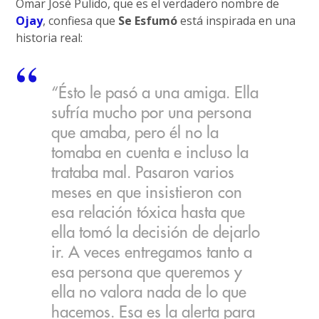
Omar José Pulido, que es el verdadero nombre de
Ojay
, confiesa que
Se Esfumó
está inspirada en una
historia real:
“Ésto le pasó a una amiga. Ella
sufría mucho por una persona
que amaba, pero él no la
tomaba en cuenta e incluso la
trataba mal. Pasaron varios
meses en que insistieron con
esa relación tóxica hasta que
ella tomó la decisión de dejarlo
ir. A veces entregamos tanto a
esa persona que queremos y
ella no valora nada de lo que
hacemos. Esa es la alerta para