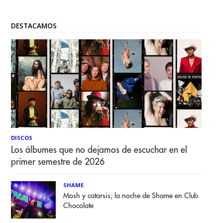
DESTACAMOS
DISCOS
Los álbumes que no dejamos de escuchar en el
primer semestre de 2026
SHAME
Mosh y catarsis; la noche de Shame en Club
Chocolate