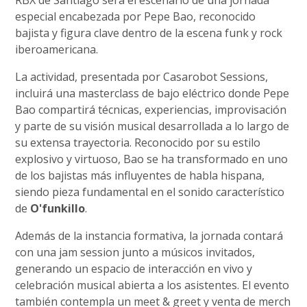
especial encabezada por Pepe Bao, reconocido
bajista y figura clave dentro de la escena funk y rock
iberoamericana.
La actividad, presentada por Casarobot Sessions,
incluirá una masterclass de bajo eléctrico donde Pepe
Bao compartirá técnicas, experiencias, improvisación
y parte de su visión musical desarrollada a lo largo de
su extensa trayectoria. Reconocido por su estilo
explosivo y virtuoso, Bao se ha transformado en uno
de los bajistas más influyentes de habla hispana,
siendo pieza fundamental en el sonido característico
de
O'funkillo
.
Además de la instancia formativa, la jornada contará
con una jam session junto a músicos invitados,
generando un espacio de interacción en vivo y
celebración musical abierta a los asistentes. El evento
también contempla un meet & greet y venta de merch