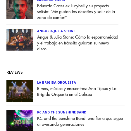
Eduardo Caces ex Lucybell y su proyecto
solista: “Me gustan los desafíos y salir de la
zona de confort”
ANGUS & JULIA STONE
Angus & Julia Stone: Cómo la espontaneidad
y el trabajo en tránsito guiaron su nuevo
disco
REVIEWS
LA BRÍGIDA ORQUESTA
Rimas, música y encuentros: Ana Tijoux y La
Brígida Orquesta en el Coliseo
KC AND THE SUNSHINE BAND
KC and the Sunshine Band: una fiesta que sigue
atravesando generaciones