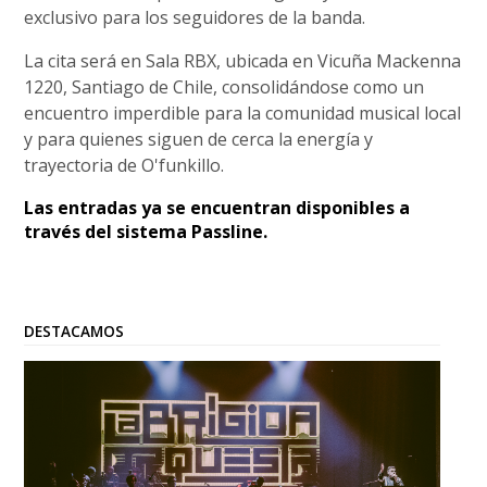
exclusivo para los seguidores de la banda.
La cita será en Sala RBX, ubicada en Vicuña Mackenna
1220, Santiago de Chile, consolidándose como un
encuentro imperdible para la comunidad musical local
y para quienes siguen de cerca la energía y
trayectoria de O'funkillo.
Las entradas ya se encuentran disponibles a
través del sistema Passline.
DESTACAMOS