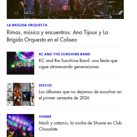
LA BRÍGIDA ORQUESTA
Rimas, música y encuentros: Ana Tijoux y La
Brígida Orquesta en el Coliseo
KC AND THE SUNSHINE BAND
KC and the Sunshine Band: una fiesta que
sigue atravesando generaciones
DISCOS
Los álbumes que no dejamos de escuchar en
el primer semestre de 2026
SHAME
Mosh y catarsis; la noche de Shame en Club
Chocolate