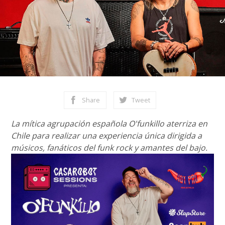
Share
Tweet
La mítica agrupación española O'funkillo aterriza en
Chile para realizar una experiencia única dirigida a
músicos, fanáticos del funk rock y amantes del bajo.