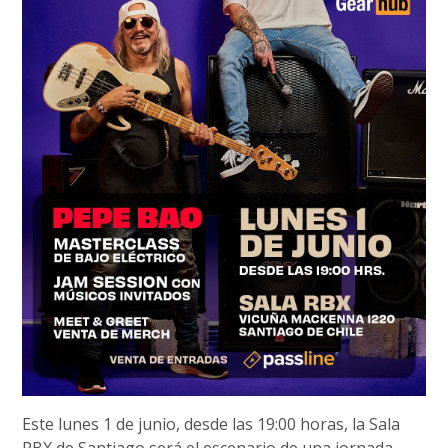
Este lunes 1 de junio, desde las 19:00 horas, la Sala
RBX de Santiago será el escenario de una jornada