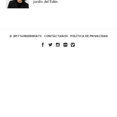
jardín del Edén.
© 2017 SUNDERBEATS .
CONTÁCTANOS
.
POLÍTICA DE PRIVACIDAD