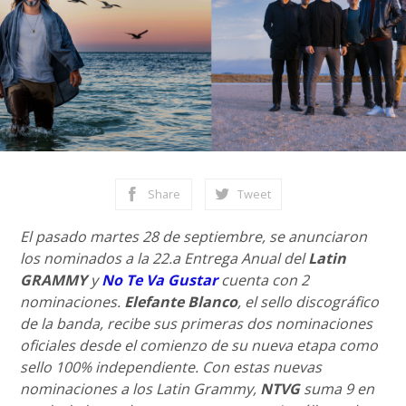
Share
Tweet
El pasado martes 28 de septiembre, se anunciaron
los nominados a la 22.a Entrega Anual del
Latin
GRAMMY
y
No Te Va Gustar
cuenta con 2
nominaciones.
Elefante Blanco
, el sello discográfico
de la banda, recibe sus primeras dos nominaciones
oficiales desde el comienzo de su nueva etapa como
sello 100% independiente. Con estas nuevas
nominaciones a los Latin Grammy,
NTVG
suma 9 en