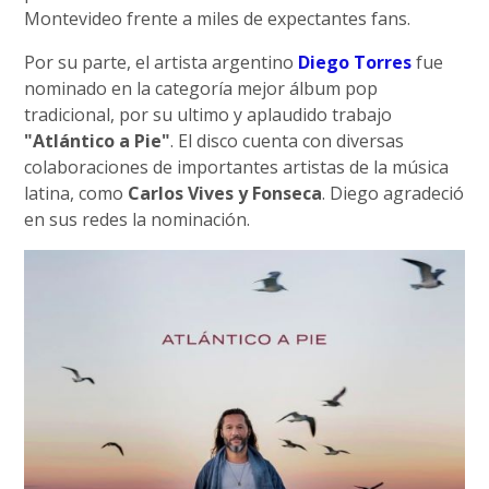
Montevideo frente a miles de expectantes fans.
Por su parte, el artista argentino
Diego Torres
fue
nominado en la categoría mejor álbum pop
tradicional, por su ultimo y aplaudido trabajo
"Atlántico a Pie"
. El disco cuenta con diversas
colaboraciones de importantes artistas de la música
latina, como
Carlos Vives y Fonseca
. Diego agradeció
en sus redes la nominación.