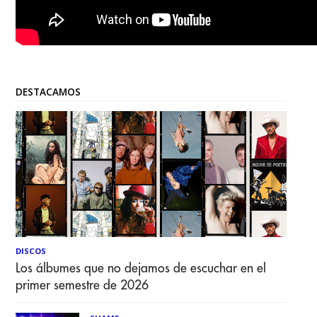
DESTACAMOS
DISCOS
Los álbumes que no dejamos de escuchar en el
primer semestre de 2026