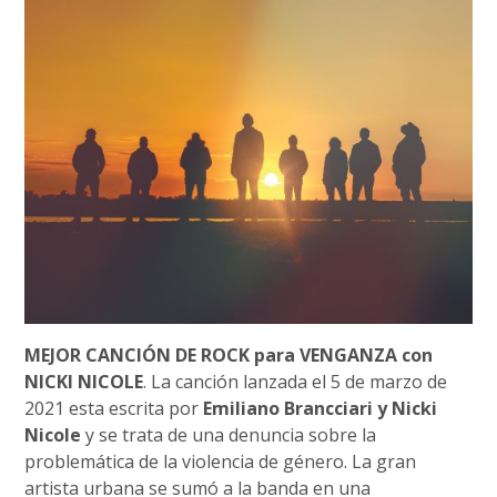
MEJOR CANCIÓN DE ROCK para VENGANZA con
NICKI NICOLE
. La canción lanzada el 5 de marzo de
2021 esta escrita por
Emiliano Brancciari y Nicki
Nicole
y se trata de una denuncia sobre la
problemática de la violencia de género. La gran
artista urbana se sumó a la banda en una