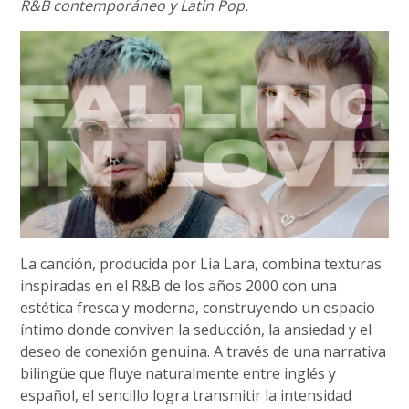
R&B contemporáneo y Latin Pop.
La canción, producida por Lia Lara, combina texturas
inspiradas en el R&B de los años 2000 con una
estética fresca y moderna, construyendo un espacio
íntimo donde conviven la seducción, la ansiedad y el
deseo de conexión genuina. A través de una narrativa
bilingüe que fluye naturalmente entre inglés y
español, el sencillo logra transmitir la intensidad