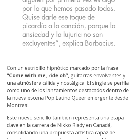
alguien por primera vez es algo
por lo que hemos pasado todos.
Quise darle ese toque de
picardía a la canción, porque la
ansiedad y la lujuria no son
excluyentes”, explica Barbacius.
Con un estribillo hipnótico marcado por la frase
“Come with me, ride oh”
, guitarras envolventes y
una atmósfera cálida y nostálgica, El single se perfila
como uno de los lanzamientos destacados dentro de
la nueva escena Pop Latino Queer emergente desde
Montreal.
Este nuevo sencillo también representa una etapa
clave en la carrera de Nikko Riady en Canadá,
consolidando una propuesta artística capaz de