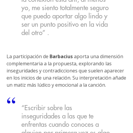
yo, me siento totalmente seguro
que puedo aportar algo lindo y
ser un punto positivo en la vida
del otro” .
La participación de
Barbacius
aporta una dimensión
complementaria a la propuesta, explorando las
inseguridades y contradicciones que suelen aparecer
en los inicios de una relación. Su interpretación añade
un matiz más lúdico y emocional a la canción.
“Escribir sobre las
inseguridades a las que te
enfrentas cuando conoces a