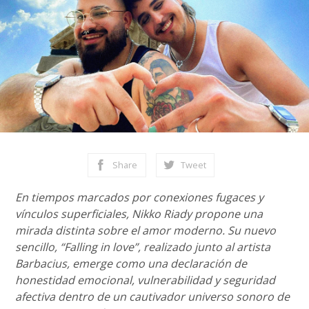
Share
Tweet
En tiempos marcados por conexiones fugaces y
vínculos superficiales, Nikko Riady propone una
mirada distinta sobre el amor moderno. Su nuevo
sencillo, “Falling in love”, realizado junto al artista
Barbacius, emerge como una declaración de
honestidad emocional, vulnerabilidad y seguridad
afectiva dentro de un cautivador universo sonoro de