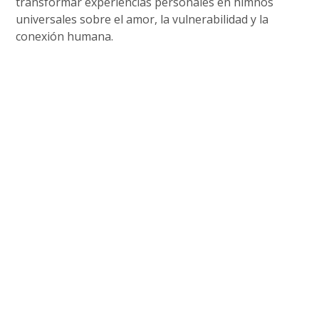
transformar experiencias personales en himnos
universales sobre el amor, la vulnerabilidad y la
conexión humana.