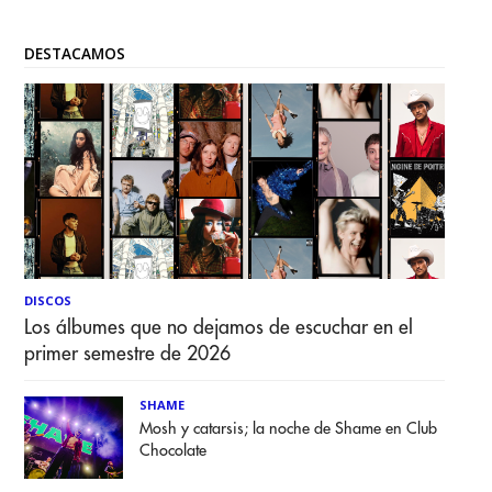
DESTACAMOS
DISCOS
Los álbumes que no dejamos de escuchar en el
primer semestre de 2026
SHAME
Mosh y catarsis; la noche de Shame en Club
Chocolate