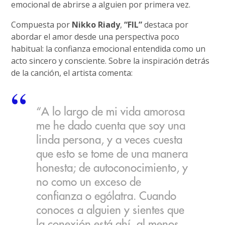
emocional de abrirse a alguien por primera vez.
Compuesta por
Nikko Riady
,
“FIL”
destaca por
abordar el amor desde una perspectiva poco
habitual: la confianza emocional entendida como un
acto sincero y consciente. Sobre la inspiración detrás
de la canción, el artista comenta:
“A lo largo de mi vida amorosa
me he dado cuenta que soy una
linda persona, y a veces cuesta
que esto se tome de una manera
honesta; de autoconocimiento, y
no como un exceso de
confianza o ególatra. Cuando
conoces a alguien y sientes que
la conexión está ahí, al menos