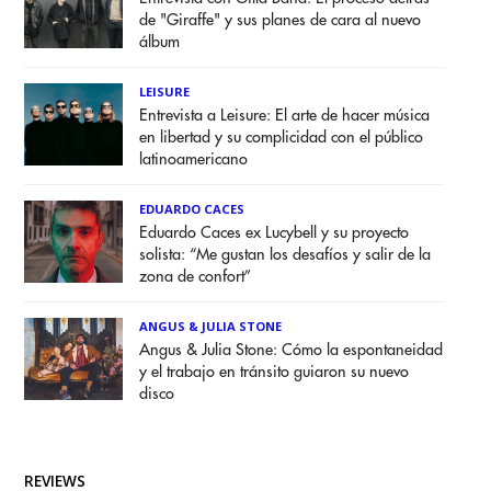
de "Giraffe" y sus planes de cara al nuevo
álbum
LEISURE
Entrevista a Leisure: El arte de hacer música
en libertad y su complicidad con el público
latinoamericano
EDUARDO CACES
Eduardo Caces ex Lucybell y su proyecto
solista: “Me gustan los desafíos y salir de la
zona de confort”
ANGUS & JULIA STONE
Angus & Julia Stone: Cómo la espontaneidad
y el trabajo en tránsito guiaron su nuevo
disco
REVIEWS