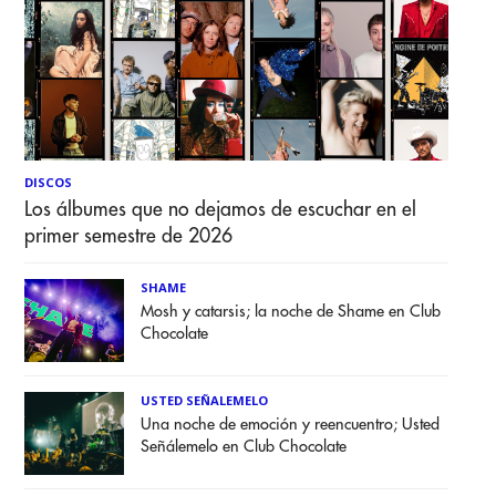
DISCOS
Los álbumes que no dejamos de escuchar en el
primer semestre de 2026
SHAME
Mosh y catarsis; la noche de Shame en Club
Chocolate
USTED SEÑALEMELO
Una noche de emoción y reencuentro; Usted
Señálemelo en Club Chocolate