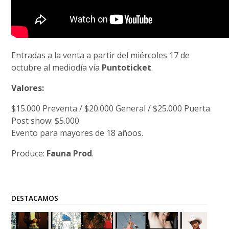
Entradas a la venta a partir del miércoles 17 de
octubre al mediodía vía
Puntoticket
.
Valores:
$15.000 Preventa / $20.000 General / $25.000 Puerta
Post show: $5.000
Evento para mayores de 18 añoos.
Produce:
Fauna Prod
.
DESTACAMOS