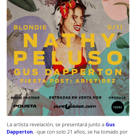
La artista revelación, se presentará junto a
Gus
Dapperton
, -que con solo 21 años, se ha tomado por