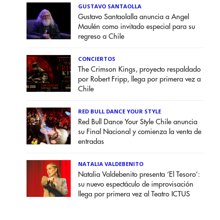
GUSTAVO SANTAOLLA
Gustavo Santaolalla anuncia a Angel
Maulén como invitado especial para su
regreso a Chile
CONCIERTOS
The Crimson Kings, proyecto respaldado
por Robert Fripp, llega por primera vez a
Chile
RED BULL DANCE YOUR STYLE
Red Bull Dance Your Style Chile anuncia
su Final Nacional y comienza la venta de
entradas
NATALIA VALDEBENITO
Natalia Valdebenito presenta ‘El Tesoro’:
su nuevo espectáculo de improvisación
llega por primera vez al Teatro ICTUS