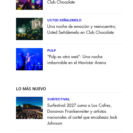
Club Chocolate
USTED SEÑALEMELO
Una noche de emoción y reencuentro;
Usted Señálemelo en Club Chocolate
PULP
“Pulp es otra weá”: Una noche
imborrable en el Movistar Arena
LO MÁS NUEVO
SURFESTIVAL
Surfestival 2027 suma a Los Cafres,
Donavon Frankenreiter y artistas
nacionales al cartel que encabeza Jack
Johnson