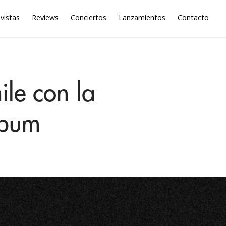
vistas
Reviews
Conciertos
Lanzamientos
Contacto
ile con la
lbum