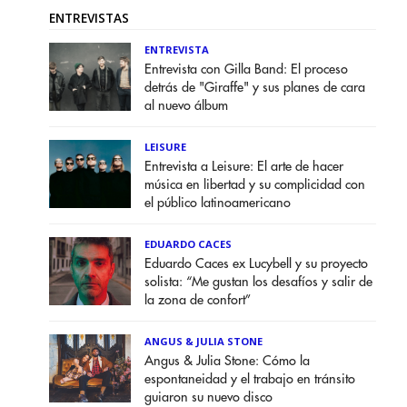
ENTREVISTAS
ENTREVISTA
Entrevista con Gilla Band: El proceso
detrás de "Giraffe" y sus planes de cara
al nuevo álbum
LEISURE
Entrevista a Leisure: El arte de hacer
música en libertad y su complicidad con
el público latinoamericano
EDUARDO CACES
Eduardo Caces ex Lucybell y su proyecto
solista: “Me gustan los desafíos y salir de
la zona de confort”
ANGUS & JULIA STONE
Angus & Julia Stone: Cómo la
espontaneidad y el trabajo en tránsito
guiaron su nuevo disco