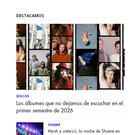
DESTACAMOS
DISCOS
Los álbumes que no dejamos de escuchar en el
primer semestre de 2026
SHAME
Mosh y catarsis; la noche de Shame en