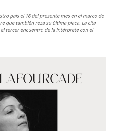
stro país el 16 del presente mes en el marco de
re que también reza su última placa. La cita
el tercer encuentro de la intérprete con el