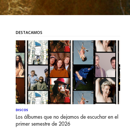
DESTACAMOS
DISCOS
Los álbumes que no dejamos de escuchar en el
primer semestre de 2026