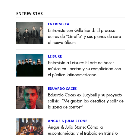
ENTREVISTAS
ENTREVISTA
Entrevista con Gilla Band: El proceso
detrás de "Giraffe" y sus planes de cara
al nuevo álbum
LEISURE
Entrevista a Leisure: El arte de hacer
música en libertad y su complicidad con
el público latinoamericano
EDUARDO CACES
Eduardo Caces ex Lucybell y su proyecto
solista: “Me gustan los desafíos y salir de
la zona de confort”
ANGUS & JULIA STONE
Angus & Julia Stone: Cómo la
espontaneidad y el trabajo en tránsito