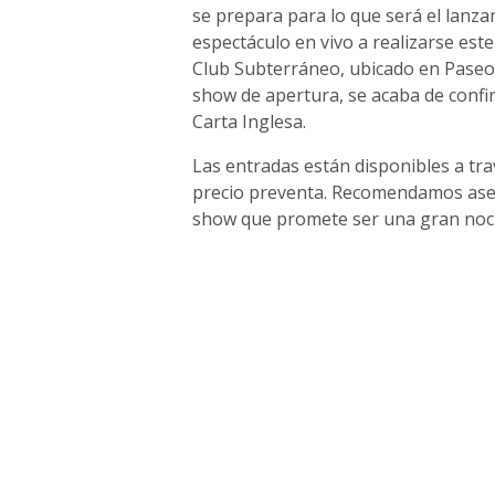
se prepara para lo que será el lanza
espectáculo en vivo a realizarse este
Club Subterráneo, ubicado en Paseo 
show de apertura, se acaba de confi
Carta Inglesa.
Las entradas están disponibles a tra
precio preventa. Recomendamos asegu
show que promete ser una gran noc