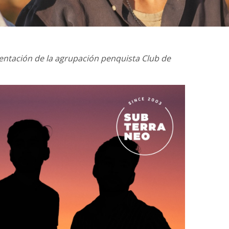
entación de la agrupación penquista Club de