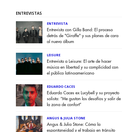
ENTREVISTAS
ENTREVISTA
Entrevista con Gilla Band: El proceso
detrás de "Giraffe" y sus planes de cara
al nuevo álbum
LEISURE
Entrevista a Leisure: El arte de hacer
música en libertad y su complicidad con
el público latinoamericano
EDUARDO CACES
Eduardo Caces ex Lucybell y su proyecto
solista: “Me gustan los desafíos y salir de
la zona de confort”
ANGUS & JULIA STONE
Angus & Julia Stone: Cómo la
espontaneidad y el trabajo en tránsito