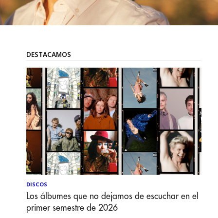
DESTACAMOS
DISCOS
Los álbumes que no dejamos de escuchar en el
primer semestre de 2026