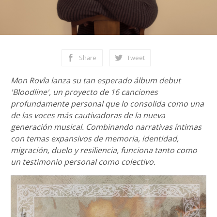
Share
Tweet
Mon Rovîa lanza su tan esperado álbum debut
'Bloodline', un proyecto de 16 canciones
profundamente personal que lo consolida como una
de las voces más cautivadoras de la nueva
generación musical. Combinando narrativas íntimas
con temas expansivos de memoria, identidad,
migración, duelo y resiliencia, funciona tanto como
un testimonio personal como colectivo.