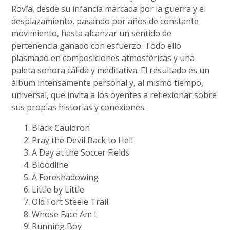
Rovîa, desde su infancia marcada por la guerra y el
desplazamiento, pasando por años de constante
movimiento, hasta alcanzar un sentido de
pertenencia ganado con esfuerzo. Todo ello
plasmado en composiciones atmosféricas y una
paleta sonora cálida y meditativa. El resultado es un
álbum intensamente personal y, al mismo tiempo,
universal, que invita a los oyentes a reflexionar sobre
sus propias historias y conexiones.
Black Cauldron
Pray the Devil Back to Hell
A Day at the Soccer Fields
Bloodline
A Foreshadowing
Little by Little
Old Fort Steele Trail
Whose Face Am I
Running Boy