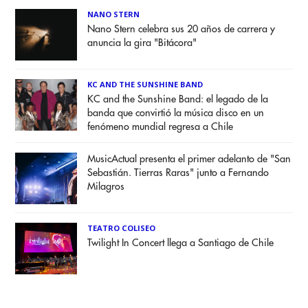
NANO STERN
Nano Stern celebra sus 20 años de carrera y
anuncia la gira "Bitácora"
KC AND THE SUNSHINE BAND
KC and the Sunshine Band: el legado de la
banda que convirtió la música disco en un
fenómeno mundial regresa a Chile
MusicActual presenta el primer adelanto de "San
Sebastián. Tierras Raras" junto a Fernando
Milagros
TEATRO COLISEO
Twilight In Concert llega a Santiago de Chile