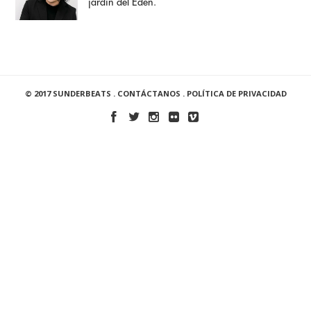
jardín del Edén.
© 2017 SUNDERBEATS .
CONTÁCTANOS
.
POLÍTICA DE PRIVACIDAD