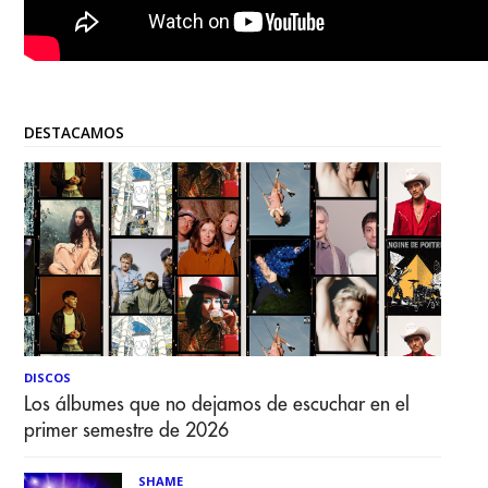
DESTACAMOS
DISCOS
Los álbumes que no dejamos de escuchar en el
primer semestre de 2026
SHAME