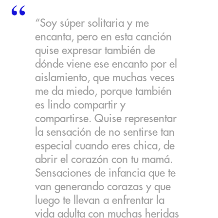
“Soy súper solitaria y me
encanta, pero en esta canción
quise expresar también de
dónde viene ese encanto por el
aislamiento, que muchas veces
me da miedo, porque también
es lindo compartir y
compartirse. Quise representar
la sensación de no sentirse tan
especial cuando eres chica, de
abrir el corazón con tu mamá.
Sensaciones de infancia que te
van generando corazas y que
luego te llevan a enfrentar la
vida adulta con muchas heridas