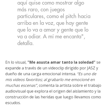
aquí quise como mostrar algo
más raro, con juegos
particulares, como el pitch hacia
arriba en la voz, que hay gente
que lo va a amar y gente que lo
va a odiar. A mí me encanta",
detalla.
En lo visual,
"Me asusta amar tanto la soledad"
se
expande a través de un videoclip dirigido por JASZ y
dueño de una carga emocional intensa.
“Es uno de
mis videos favoritos; al grabarlo me emocioné en
muchas escenas”
, comenta la artista sobre el trabajo
audiovisual que explora el origen del aislamiento y la
construcción de las heridas que luego llevamos como
escudos.