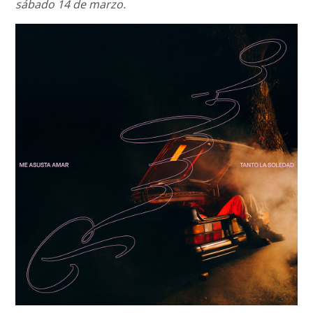
sábado 14 de marzo.