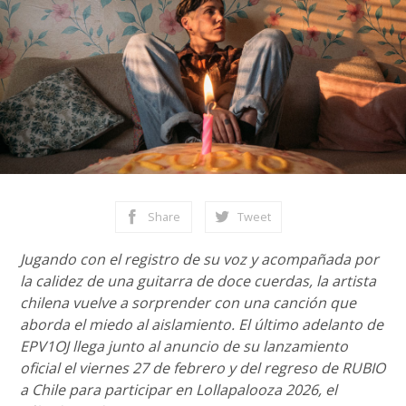
Share
Tweet
Jugando con el registro de su voz y acompañada por
la calidez de una guitarra de doce cuerdas, la artista
chilena vuelve a sorprender con una canción que
aborda el miedo al aislamiento. El último adelanto de
EPV1OJ llega junto al anuncio de su lanzamiento
oficial el viernes 27 de febrero y del regreso de RUBIO
a Chile para participar en Lollapalooza 2026, el