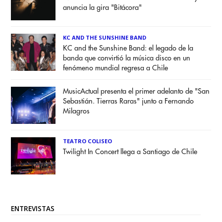
anuncia la gira "Bitácora"
KC AND THE SUNSHINE BAND
KC and the Sunshine Band: el legado de la
banda que convirtió la música disco en un
fenómeno mundial regresa a Chile
MusicActual presenta el primer adelanto de "San
Sebastián. Tierras Raras" junto a Fernando
Milagros
TEATRO COLISEO
Twilight In Concert llega a Santiago de Chile
ENTREVISTAS