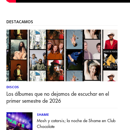
DESTACAMOS
DISCOS
Los álbumes que no dejamos de escuchar en el
primer semestre de 2026
SHAME
Mosh y catarsis; la noche de Shame en Club
Chocolate