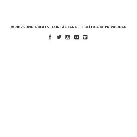
© 2017 SUNDERBEATS .
CONTÁCTANOS
.
POLÍTICA DE PRIVACIDAD