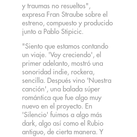
y traumas no resueltos",
expresa Fran Straube sobre el
estreno, compuesto y producido
junto a Pablo Stipicic.
"Siento que estamos contando
un viaje. 'Voy creciendo', el
primer adelanto, mostró una
sonoridad indie, rockera,
sencilla. Después vino 'Nuestra
canción', una balada súper
romántica que fue algo muy
nuevo en el proyecto. En
'Silencio' fuimos a algo más
dark, algo así como el Rubio
antiguo, de cierta manera. Y