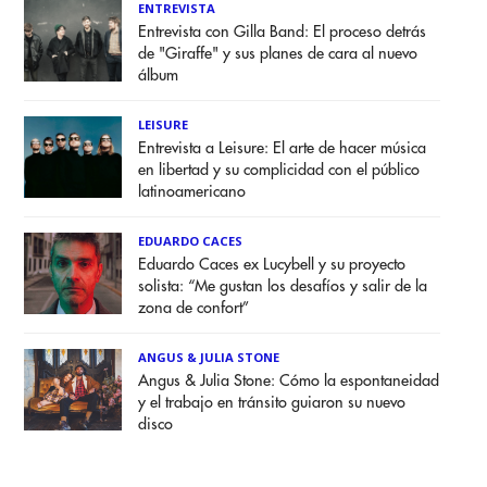
ENTREVISTA
Entrevista con Gilla Band: El proceso detrás
de "Giraffe" y sus planes de cara al nuevo
álbum
LEISURE
Entrevista a Leisure: El arte de hacer música
en libertad y su complicidad con el público
latinoamericano
EDUARDO CACES
Eduardo Caces ex Lucybell y su proyecto
solista: “Me gustan los desafíos y salir de la
zona de confort”
ANGUS & JULIA STONE
Angus & Julia Stone: Cómo la espontaneidad
y el trabajo en tránsito guiaron su nuevo
disco