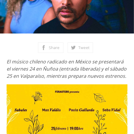
Share
Tweet
El músico chileno radicado en México se presentará
el viernes 24 en Ñuñoa (entrada liberada) y el sábado
25 en Valparaíso, mientras prepara nuevos estrenos.