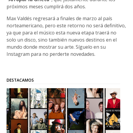
próximos meses cumplirá dos años.
Max Valdés regresará a finales de marzo al país
norteamericano, pero este retorno no será definitivo,
ya que para el músico esta nueva etapa traerá no
solo un disco, sino también nuevos destinos en el
mundo donde mostrar su arte. Síguelo en su
Instagram para no perderte novedades.
DESTACAMOS