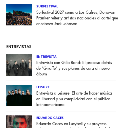
SURFESTIVAL
Surfestival 2027 suma a Los Cafres, Donavon
Frankenreiter y artistas nacionales al cartel que
encabeza Jack Johnson
ENTREVISTAS
ENTREVISTA
Entrevista con Gilla Band: El proceso detrás
de "Giraffe" y sus planes de cara al nuevo
álbum
LEISURE
Entrevista a Leisure: El arte de hacer música
en libertad y su complicidad con el público
latinoamericano
EDUARDO CACES
Eduardo Caces ex Lucybell y su proyecto