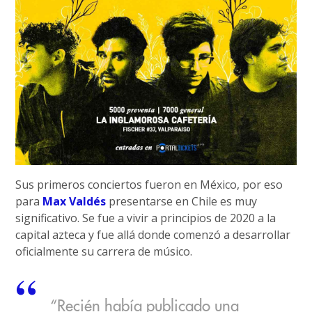
Sus primeros conciertos fueron en México, por eso
para
Max Valdés
presentarse en Chile es muy
significativo. Se fue a vivir a principios de 2020 a la
capital azteca y fue allá donde comenzó a desarrollar
oficialmente su carrera de músico.
“Recién había publicado una