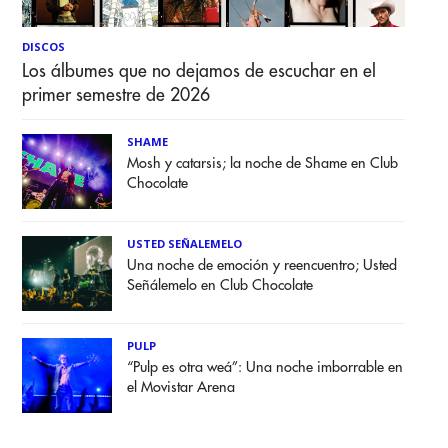
DISCOS
Los álbumes que no dejamos de escuchar en el
primer semestre de 2026
SHAME
Mosh y catarsis; la noche de Shame en Club
Chocolate
USTED SEÑALEMELO
Una noche de emoción y reencuentro; Usted
Señálemelo en Club Chocolate
PULP
“Pulp es otra weá”: Una noche imborrable en
el Movistar Arena