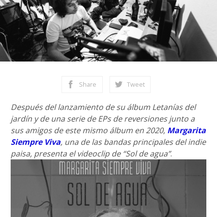
Share
Tweet
Después del lanzamiento de su álbum Letanías del
jardín y de una serie de EPs de reversiones junto a
sus amigos de este mismo álbum en 2020,
Margarita
Siempre Viva
, una de las bandas principales del indie
paisa, presenta el videoclip de “Sol de agua”
.