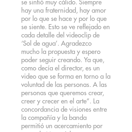
se sintió muy cálido. Siempre
hay una fraternidad, hay amor
por lo que se hace y por lo que
se siente. Esto se ve reflejado en
cada detalle del videoclip de
‘Sol de agua’. Agradezco
mucho la propuesta y espero
poder seguir creando. Ya que,
como decía el director, es un
video que se forma en torno a la
voluntad de las personas. A las
personas que queremos crear,
creer y crecer en el arte”. La
concordancia de visiones entre
la compañía y la banda
permitió un acercamiento por