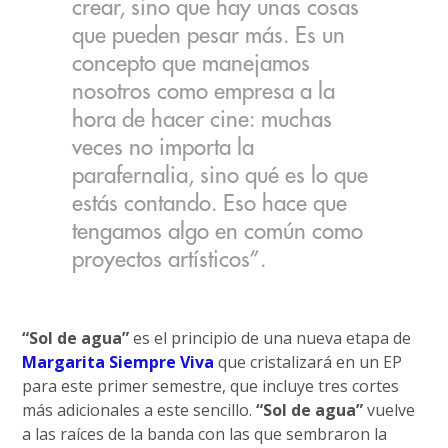
crear, sino que hay unas cosas
que pueden pesar más. Es un
concepto que manejamos
nosotros como empresa a la
hora de hacer cine: muchas
veces no importa la
parafernalia, sino qué es lo que
estás contando. Eso hace que
tengamos algo en común como
proyectos artísticos”.
“Sol de agua”
es el principio de una nueva etapa de
Margarita Siempre Viva
que cristalizará en un EP
para este primer semestre, que incluye tres cortes
más adicionales a este sencillo.
“Sol de agua”
vuelve
a las raíces de la banda con las que sembraron la