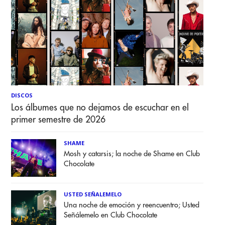
DISCOS
Los álbumes que no dejamos de escuchar en el
primer semestre de 2026
SHAME
Mosh y catarsis; la noche de Shame en Club
Chocolate
USTED SEÑALEMELO
Una noche de emoción y reencuentro; Usted
Señálemelo en Club Chocolate