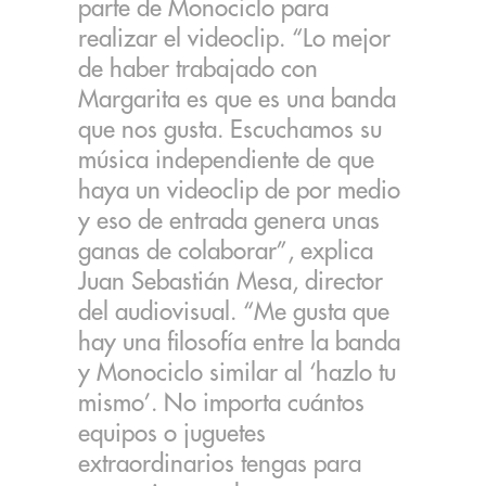
parte de Monociclo para
realizar el videoclip. “Lo mejor
de haber trabajado con
Margarita es que es una banda
que nos gusta. Escuchamos su
música independiente de que
haya un videoclip de por medio
y eso de entrada genera unas
ganas de colaborar”, explica
Juan Sebastián Mesa, director
del audiovisual. “Me gusta que
hay una filosofía entre la banda
y Monociclo similar al ‘hazlo tu
mismo’. No importa cuántos
equipos o juguetes
extraordinarios tengas para