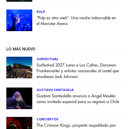
PULP
“Pulp es otra weá”: Una noche imborrable en
el Movistar Arena
LO MÁS NUEVO
SURFESTIVAL
Surfestival 2027 suma a Los Cafres, Donavon
Frankenreiter y artistas nacionales al cartel que
encabeza Jack Johnson
GUSTAVO SANTAOLLA
Gustavo Santaolalla anuncia a Angel Maulén
como invitado especial para su regreso a Chile
CONCIERTOS
The Crimson Kings, proyecto respaldado por