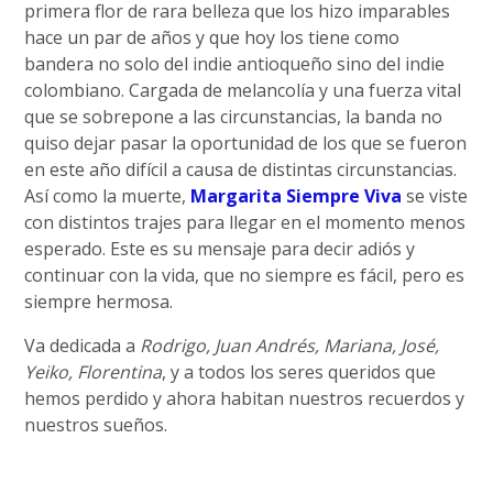
primera flor de rara belleza que los hizo imparables
hace un par de años y que hoy los tiene como
bandera no solo del indie antioqueño sino del indie
colombiano. Cargada de melancolía y una fuerza vital
que se sobrepone a las circunstancias, la banda no
quiso dejar pasar la oportunidad de los que se fueron
en este año difícil a causa de distintas circunstancias.
Así como la muerte,
Margarita Siempre Viva
se viste
con distintos trajes para llegar en el momento menos
esperado. Este es su mensaje para decir adiós y
continuar con la vida, que no siempre es fácil, pero es
siempre hermosa.
Va dedicada a
Rodrigo, Juan Andrés, Mariana, José,
Yeiko, Florentina
, y a todos los seres queridos que
hemos perdido y ahora habitan nuestros recuerdos y
nuestros sueños.