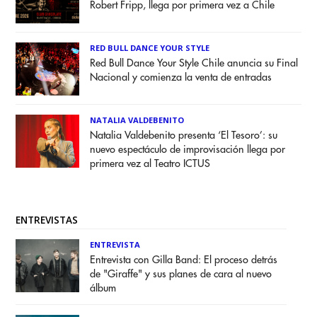
Robert Fripp, llega por primera vez a Chile
RED BULL DANCE YOUR STYLE
Red Bull Dance Your Style Chile anuncia su Final
Nacional y comienza la venta de entradas
NATALIA VALDEBENITO
Natalia Valdebenito presenta ‘El Tesoro’: su
nuevo espectáculo de improvisación llega por
primera vez al Teatro ICTUS
ENTREVISTAS
ENTREVISTA
Entrevista con Gilla Band: El proceso detrás
de "Giraffe" y sus planes de cara al nuevo
álbum