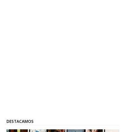
DESTACAMOS