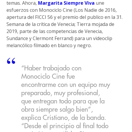
temas. Ahora,
Margarita Siempre Viva
une
esfuerzos con Monociclo Cine (Los Nadie de 2016,
apertura del FICCI 56 y el premio del publico en la 31.
Semana de la crítica de Venecia; Tierra mojada de
2019, parte de las competencias de Venecia,
Sundance y Clermont Ferrand) para un videoclip
melancólico filmado en blanco y negro.
“Haber trabajado con
Monociclo Cine fue
encontrarme con un equipo muy
preparado, muy profesional,
que entregan todo para que la
obra siempre salgo bien”,
explica Cristiano, de la banda.
“Desde el principio al final todo