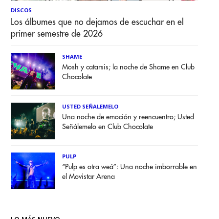
DISCOS
Los álbumes que no dejamos de escuchar en el
primer semestre de 2026
SHAME
Mosh y catarsis; la noche de Shame en Club
Chocolate
USTED SEÑALEMELO
Una noche de emoción y reencuentro; Usted
Señálemelo en Club Chocolate
PULP
“Pulp es otra weá”: Una noche imborrable en
el Movistar Arena