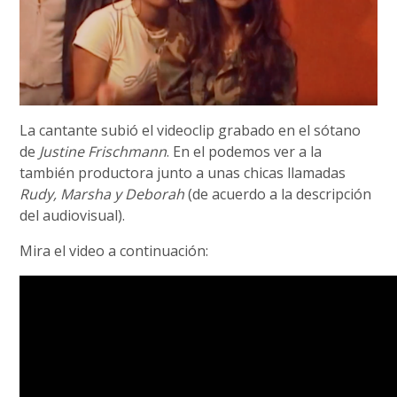
La cantante subió el videoclip grabado en el sótano
de
Justine Frischmann
. En el podemos ver a la
también productora junto a unas chicas llamadas
Rudy, Marsha y Deborah
(de acuerdo a la descripción
del audiovisual).
Mira el video a continuación: