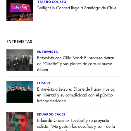
TEATRO COLISEO
Twilight In Concert llega a Santiago de Chile
ENTREVISTAS
ENTREVISTA
Entrevista con Gilla Band: El proceso detrás
de "Giraffe" y sus planes de cara al nuevo
álbum
LEISURE
Entrevista a Leisure: El arte de hacer música
en libertad y su complicidad con el público
latinoamericano
EDUARDO CACES
Eduardo Caces ex Lucybell y su proyecto
solista: “Me gustan los desafíos y salir de la