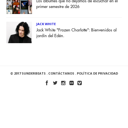
Los álbumes que no dejamos de escuchar en el
primer semestre de 2026
JACK WHITE
Jack White "Frozen Charlotte": Bienvenidos al
jardín del Edén.
© 2017 SUNDERBEATS .
CONTÁCTANOS
.
POLÍTICA DE PRIVACIDAD