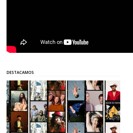
DESTACAMOS