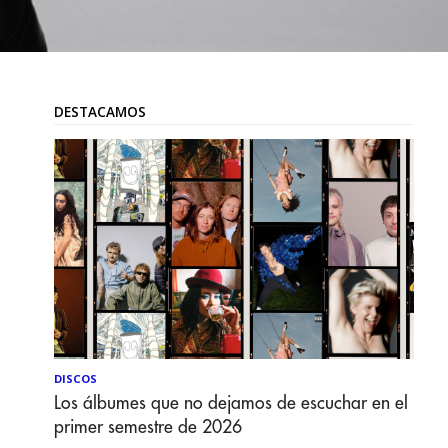
DESTACAMOS
DISCOS
Los álbumes que no dejamos de escuchar en el
primer semestre de 2026