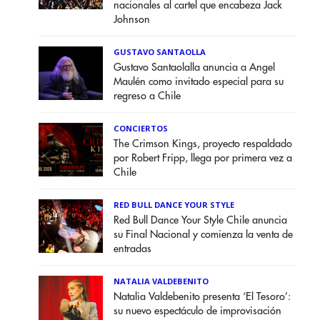
nacionales al cartel que encabeza Jack
Johnson
GUSTAVO SANTAOLLA
Gustavo Santaolalla anuncia a Angel
Maulén como invitado especial para su
regreso a Chile
CONCIERTOS
The Crimson Kings, proyecto respaldado
por Robert Fripp, llega por primera vez a
Chile
RED BULL DANCE YOUR STYLE
Red Bull Dance Your Style Chile anuncia
su Final Nacional y comienza la venta de
entradas
NATALIA VALDEBENITO
Natalia Valdebenito presenta ‘El Tesoro’:
su nuevo espectáculo de improvisación