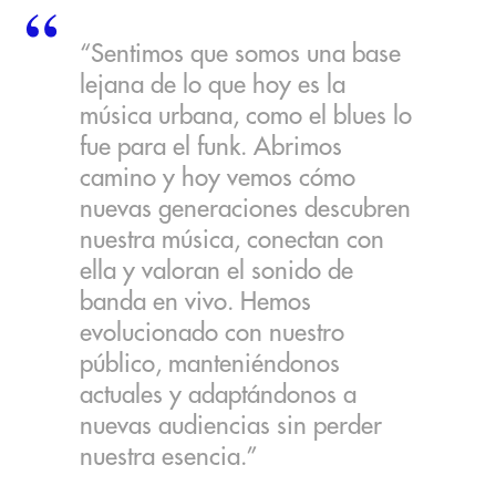
“Sentimos que somos una base
lejana de lo que hoy es la
música urbana, como el blues lo
fue para el funk. Abrimos
camino y hoy vemos cómo
nuevas generaciones descubren
nuestra música, conectan con
ella y valoran el sonido de
banda en vivo. Hemos
evolucionado con nuestro
público, manteniéndonos
actuales y adaptándonos a
nuevas audiencias sin perder
nuestra esencia.”