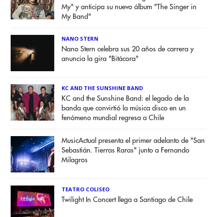
My" y anticipa su nuevo álbum "The Singer in
My Band"
NANO STERN
Nano Stern celebra sus 20 años de carrera y
anuncia la gira "Bitácora"
KC AND THE SUNSHINE BAND
KC and the Sunshine Band: el legado de la
banda que convirtió la música disco en un
fenómeno mundial regresa a Chile
MusicActual presenta el primer adelanto de "San
Sebastián. Tierras Raras" junto a Fernando
Milagros
TEATRO COLISEO
Twilight In Concert llega a Santiago de Chile