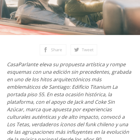
Share
Tweet
CasaParlante eleva su propuesta artística y rompe
esquemas con una edición sin precedentes, grabada
en uno de los hitos arquitectónicos más
emblemáticos de Santiago: Edificio Titanium La
portada piso 55. En esta ocasión histórica, la
plataforma, con el apoyo de Jack and Coke Sin
Azúcar, marca que apuesta por experiencias
culturales auténticas y de alto impacto, convocó a
Los Tetas, verdaderos íconos del funk chileno y una
de las agrupaciones más influyentes en la evolución
de la música nacional desde los años 90.