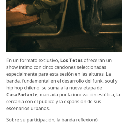
En un formato exclusivo,
Los Tetas
ofrecerán un
show íntimo con cinco canciones seleccionadas
especialmente para esta sesión en las alturas. La
banda, fundamental en el desarrollo del funk, soul y
hip hop chileno, se suma a la nueva etapa de
CasaParlante
, marcada por la innovación estética, la
cercanía con el público y la expansión de sus
escenarios urbanos.
Sobre su participación, la banda reflexionó: