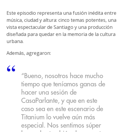
Este episodio representa una fusión inédita entre
música, ciudad y altura: cinco temas potentes, una
vista espectacular de Santiago y una producción
diseñada para quedar en la memoria de la cultura
urbana.
Además, agregaron:
“Bueno, nosotros hace mucho
tiempo que teníamos ganas de
hacer una sesión de
CasaParlante, y que en este
caso sea en este escenario de
Titanium lo vuelve aún más
especial. Nos sentimos súper