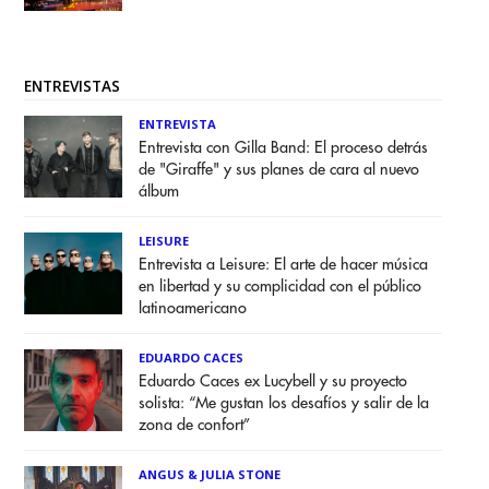
ENTREVISTAS
ENTREVISTA
Entrevista con Gilla Band: El proceso detrás
de "Giraffe" y sus planes de cara al nuevo
álbum
LEISURE
Entrevista a Leisure: El arte de hacer música
en libertad y su complicidad con el público
latinoamericano
EDUARDO CACES
Eduardo Caces ex Lucybell y su proyecto
solista: “Me gustan los desafíos y salir de la
zona de confort”
ANGUS & JULIA STONE