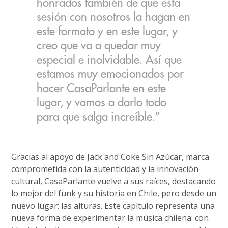
honrados también de que esta
sesión con nosotros la hagan en
este formato y en este lugar, y
creo que va a quedar muy
especial e inolvidable. Así que
estamos muy emocionados por
hacer CasaParlante en este
lugar, y vamos a darlo todo
para que salga increíble.”
Gracias al apoyo de Jack and Coke Sin Azúcar, marca
comprometida con la autenticidad y la innovación
cultural, CasaParlante vuelve a sus raíces, destacando
lo mejor del funk y su historia en Chile, pero desde un
nuevo lugar: las alturas. Este capítulo representa una
nueva forma de experimentar la música chilena: con