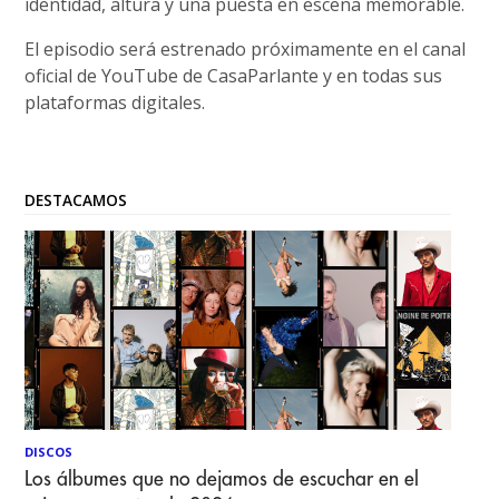
identidad, altura y una puesta en escena memorable.
El episodio será estrenado próximamente en el canal
oficial de YouTube de CasaParlante y en todas sus
plataformas digitales.
DESTACAMOS
DISCOS
Los álbumes que no dejamos de escuchar en el