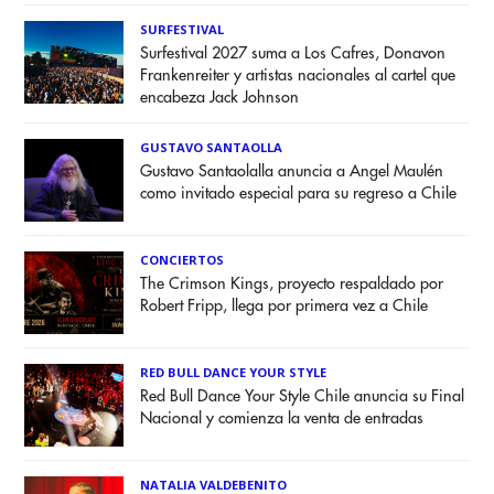
SURFESTIVAL
Surfestival 2027 suma a Los Cafres, Donavon
Frankenreiter y artistas nacionales al cartel que
encabeza Jack Johnson
GUSTAVO SANTAOLLA
Gustavo Santaolalla anuncia a Angel Maulén
como invitado especial para su regreso a Chile
CONCIERTOS
The Crimson Kings, proyecto respaldado por
Robert Fripp, llega por primera vez a Chile
RED BULL DANCE YOUR STYLE
Red Bull Dance Your Style Chile anuncia su Final
Nacional y comienza la venta de entradas
NATALIA VALDEBENITO