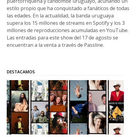
puertorriqueña y candombe uruguayo, acuñando un
estilo propio que ha conquistado a fanáticos de todas
las edades. En la actualidad, la banda uruguaya
supera los 15 millones de streams en Spotify y los 3
millones de reproducciones acumuladas en YouTube.
Las entradas para este show del 17 de agosto se
encuentran a la venta a través de Passline.
DESTACAMOS