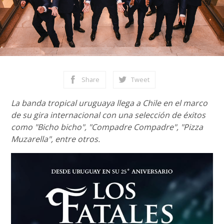
Share
Tweet
La banda tropical uruguaya llega a Chile en el marco
de su gira internacional con una selección de éxitos
como "Bicho bicho", "Compadre Compadre", "Pizza
Muzarella", entre otros.