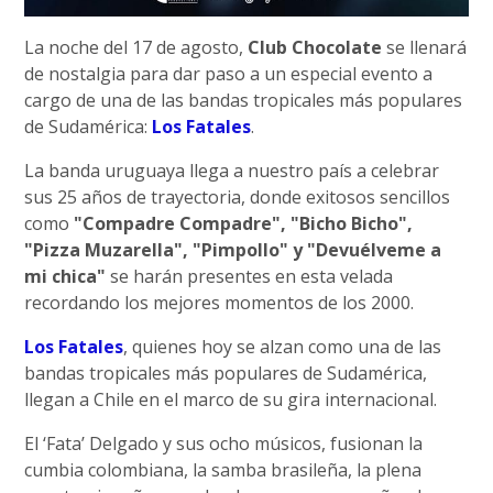
La noche del 17 de agosto,
Club Chocolate
se llenará
de nostalgia para dar paso a un especial evento a
cargo de una de las bandas tropicales más populares
de Sudamérica:
Los Fatales
.
La banda uruguaya llega a nuestro país a celebrar
sus 25 años de trayectoria, donde exitosos sencillos
como
"Compadre Compadre", "Bicho Bicho",
"Pizza Muzarella", "Pimpollo" y "Devuélveme a
mi chica"
se harán presentes en esta velada
recordando los mejores momentos de los 2000.
Los Fatales
, quienes hoy se alzan como una de las
bandas tropicales más populares de Sudamérica,
llegan a Chile en el marco de su gira internacional.
El ‘Fata’ Delgado y sus ocho músicos, fusionan la
cumbia colombiana, la samba brasileña, la plena