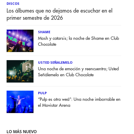
DISCOS
Los álbumes que no dejamos de escuchar en el
primer semestre de 2026
SHAME
Mosh y catarsis; la noche de Shame en Club
Chocolate
USTED SEÑALEMELO
Una noche de emoción y reencuentro; Usted
Señálemelo en Club Chocolate
PULP
“Pulp es otra weá”: Una noche imborrable en
el Movistar Arena
LO MÁS NUEVO