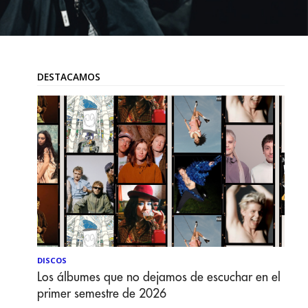
DESTACAMOS
DISCOS
Los álbumes que no dejamos de escuchar en el
primer semestre de 2026