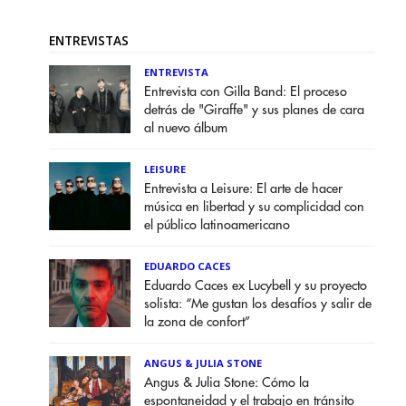
ENTREVISTAS
ENTREVISTA
Entrevista con Gilla Band: El proceso
detrás de "Giraffe" y sus planes de cara
al nuevo álbum
LEISURE
Entrevista a Leisure: El arte de hacer
música en libertad y su complicidad con
el público latinoamericano
EDUARDO CACES
Eduardo Caces ex Lucybell y su proyecto
solista: “Me gustan los desafíos y salir de
la zona de confort”
ANGUS & JULIA STONE
Angus & Julia Stone: Cómo la
espontaneidad y el trabajo en tránsito