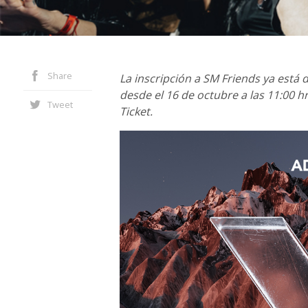
Share
La inscripción a SM Friends ya está 
desde el 16 de octubre a las 11:00 hr
Tweet
Ticket.