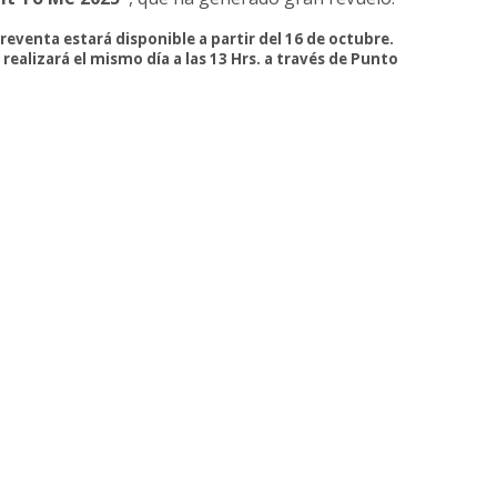
 preventa estará disponible a partir del 16 de octubre.
se realizará el mismo día a las 13 Hrs. a través de Punto