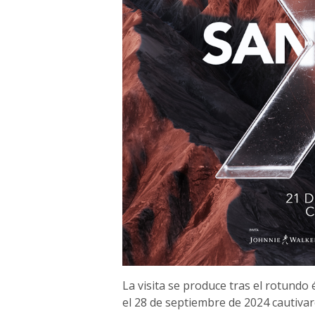
La visita se produce tras el rotundo 
el 28 de septiembre de 2024 cautiva