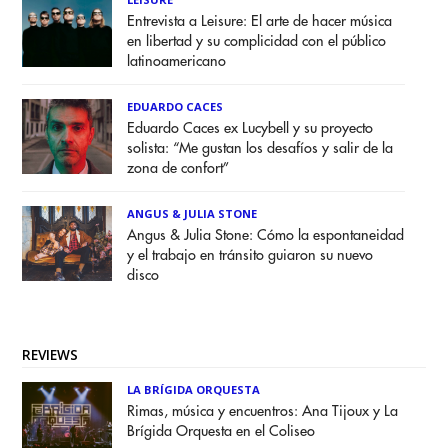
Entrevista a Leisure: El arte de hacer música
en libertad y su complicidad con el público
latinoamericano
EDUARDO CACES
Eduardo Caces ex Lucybell y su proyecto
solista: “Me gustan los desafíos y salir de la
zona de confort”
ANGUS & JULIA STONE
Angus & Julia Stone: Cómo la espontaneidad
y el trabajo en tránsito guiaron su nuevo
disco
REVIEWS
LA BRÍGIDA ORQUESTA
Rimas, música y encuentros: Ana Tijoux y La
Brígida Orquesta en el Coliseo