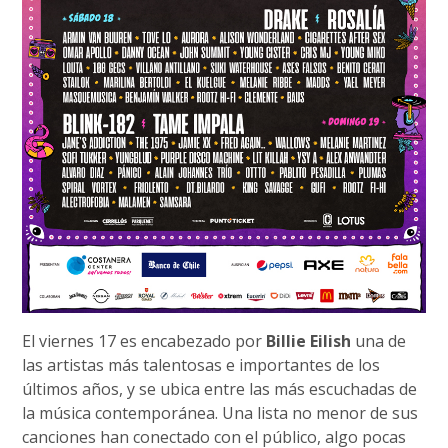
El viernes 17 es encabezado por
Billie Eilish
una de
las artistas más talentosas e importantes de los
últimos años, y se ubica entre las más escuchadas de
la música contemporánea. Una lista no menor de sus
canciones han conectado con el público, algo pocas