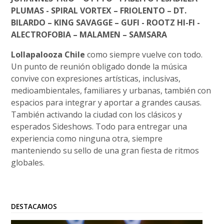
PLUMAS - SPIRAL VORTEX – FRIOLENTO – DT.
BILARDO – KING SAVAGGE – GUFI - ROOTZ HI-FI -
ALECTROFOBIA – MALAMEN – SAMSARA
Lollapalooza Chile
como siempre vuelve con todo.
Un punto de reunión obligado donde la música
convive con expresiones artísticas, inclusivas,
medioambientales, familiares y urbanas, también con
espacios para integrar y aportar a grandes causas.
También activando la ciudad con los clásicos y
esperados Sideshows. Todo para entregar una
experiencia como ninguna otra, siempre
manteniendo su sello de una gran fiesta de ritmos
globales.
DESTACAMOS