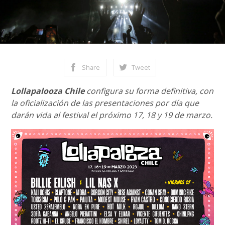
Share
Tweet
Lollapalooza Chile
configura su forma definitiva, con
la oficialización de las presentaciones por día que
darán vida al festival el próximo 17, 18 y 19 de marzo.