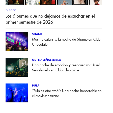
DISCOS
Los álbumes que no dejamos de escuchar en el
primer semestre de 2026
SHAME
Mosh y catarsis; la noche de Shame en Club
Chocolate
USTED SEÑALEMELO
Una noche de emoción y reencuentro; Usted
Señálemelo en Club Chocolate
PULP
“Pulp es otra weá”: Una noche imborrable en
el Movistar Arena