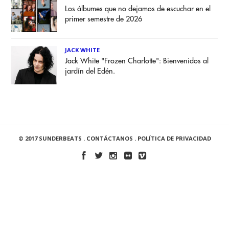
Los álbumes que no dejamos de escuchar en el
primer semestre de 2026
JACK WHITE
Jack White "Frozen Charlotte": Bienvenidos al
jardín del Edén.
© 2017 SUNDERBEATS .
CONTÁCTANOS
.
POLÍTICA DE PRIVACIDAD