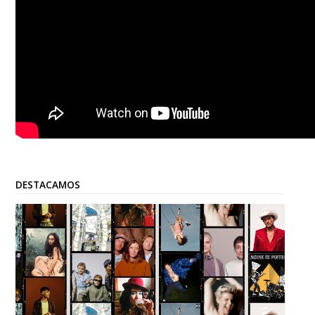
DESTACAMOS