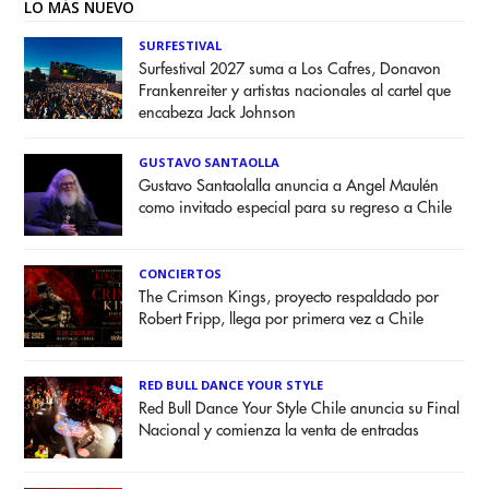
LO MÁS NUEVO
SURFESTIVAL
Surfestival 2027 suma a Los Cafres, Donavon
Frankenreiter y artistas nacionales al cartel que
encabeza Jack Johnson
GUSTAVO SANTAOLLA
Gustavo Santaolalla anuncia a Angel Maulén
como invitado especial para su regreso a Chile
CONCIERTOS
The Crimson Kings, proyecto respaldado por
Robert Fripp, llega por primera vez a Chile
RED BULL DANCE YOUR STYLE
Red Bull Dance Your Style Chile anuncia su Final
Nacional y comienza la venta de entradas