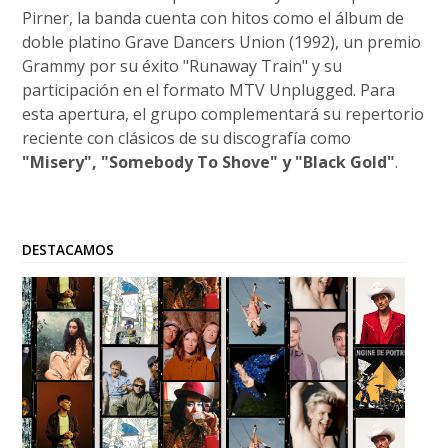
Pirner, la banda cuenta con hitos como el álbum de
doble platino Grave Dancers Union (1992), un premio
Grammy por su éxito "Runaway Train" y su
participación en el formato MTV Unplugged. Para
esta apertura, el grupo complementará su repertorio
reciente con clásicos de su discografía como
"Misery", "Somebody To Shove" y "Black Gold"
.
DESTACAMOS