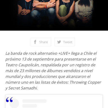
Share
Tweet
La banda de rock alternativo +LIVE+ llega a Chile el
próximo 13 de septiembre para presentarse en el
Teatro Caupolicán, respaldada por un registro de
más de 23 millones de álbumes vendidos a nivel
mundial y dos producciones que alcanzaron el
número uno en las listas de éxitos: Throwing Copper
y Secret Samadhi.