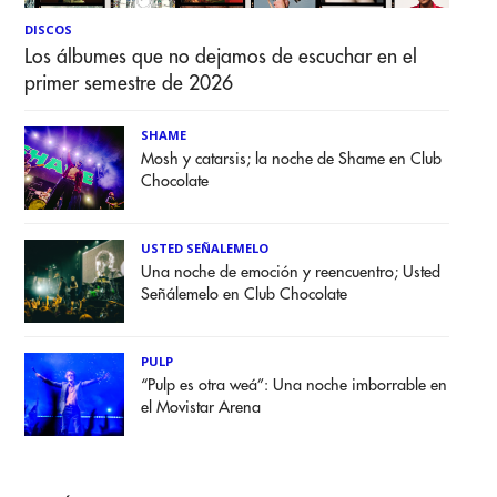
DISCOS
Los álbumes que no dejamos de escuchar en el
primer semestre de 2026
SHAME
Mosh y catarsis; la noche de Shame en Club
Chocolate
USTED SEÑALEMELO
Una noche de emoción y reencuentro; Usted
Señálemelo en Club Chocolate
PULP
“Pulp es otra weá”: Una noche imborrable en
el Movistar Arena