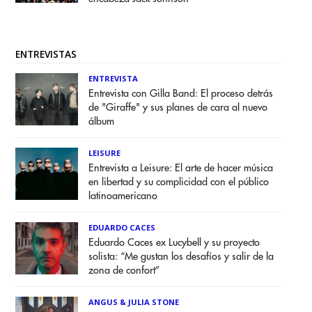
ENTREVISTAS
ENTREVISTA
Entrevista con Gilla Band: El proceso detrás
de "Giraffe" y sus planes de cara al nuevo
álbum
LEISURE
Entrevista a Leisure: El arte de hacer música
en libertad y su complicidad con el público
latinoamericano
EDUARDO CACES
Eduardo Caces ex Lucybell y su proyecto
solista: “Me gustan los desafíos y salir de la
zona de confort”
ANGUS & JULIA STONE