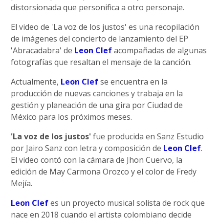
distorsionada que personifica a otro personaje.
El video de 'La voz de los justos' es una recopilación
de imágenes del concierto de lanzamiento del EP
'Abracadabra' de
Leon Clef
acompañadas de algunas
fotografías que resaltan el mensaje de la canción.
Actualmente,
Leon Clef
se encuentra en la
producción de nuevas canciones y trabaja en la
gestión y planeación de una gira por Ciudad de
México para los próximos meses.
'La voz de los justos'
fue producida en Sanz Estudio
por Jairo Sanz con letra y composición de
Leon Clef
.
El video contó con la cámara de Jhon Cuervo, la
edición de May Carmona Orozco y el color de Fredy
Mejía.
Leon Clef
es un proyecto musical solista de rock que
nace en 2018 cuando el artista colombiano decide