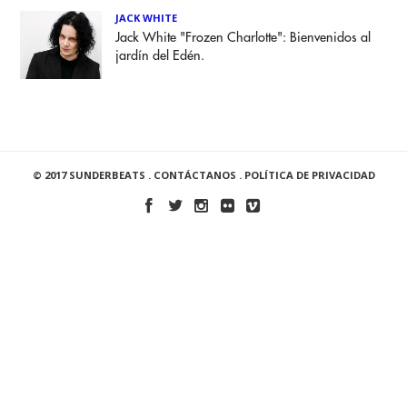
JACK WHITE
Jack White "Frozen Charlotte": Bienvenidos al
jardín del Edén.
© 2017 SUNDERBEATS .
CONTÁCTANOS
.
POLÍTICA DE PRIVACIDAD