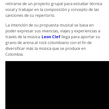
retirarse de un proyecto grupal para estudiar técnica
vocal y trabajar en la composición y concepto de las
canciones de su repertorio.
La intención de su propuesta musical se basa en
poder expresar sus vivencias, viajes y experiencias a
través de la música.
Leon Clef
llega para aportar su
grano de arena al rock colombiano con el fin de
diversificar más la música que se produce en
Colombia.