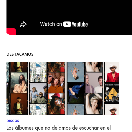
DESTACAMOS
DISCOS
Los álbumes que no dejamos de escuchar en el