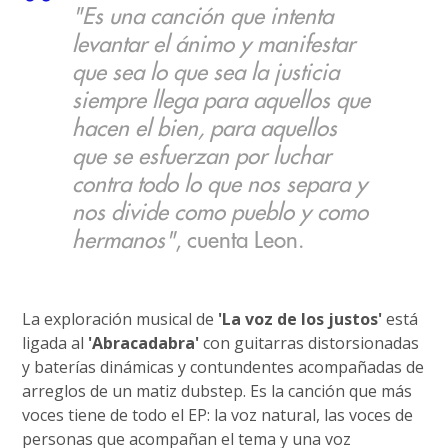
"Es una canción que intenta
levantar el ánimo y manifestar
que sea lo que sea la justicia
siempre llega para aquellos que
hacen el bien, para aquellos
que se esfuerzan por luchar
contra todo lo que nos separa y
nos divide como pueblo y como
hermanos"
, cuenta Leon.
La exploración musical de
'La voz de los justos'
está
ligada al
'Abracadabra'
con guitarras distorsionadas
y baterías dinámicas y contundentes acompañadas de
arreglos de un matiz dubstep. Es la canción que más
voces tiene de todo el EP: la voz natural, las voces de
personas que acompañan el tema y una voz