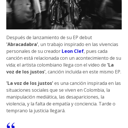
Después de lanzamiento de su EP debut
'Abracadabra'
, un trabajo inspirado en las vivencias
personales de su creador
Leon Clef
, pues cada
canción está relacionada con un acontecimiento de su
vida; el artista colombiano llega con el video de
'La
voz de los justos'
, canción incluida en este mismo EP.
'La voz de los justos'
es una canción inspirada en las
situaciones sociales que se viven en Colombia, la
manipulación mediática, las desapariciones, la
violencia, y la falta de empatía y conciencia. Tarde o
temprano la justicia llegará.