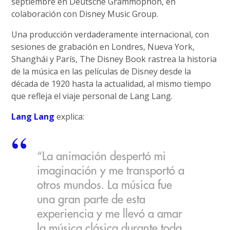
septiembre en Deutsche Grammophon, en
colaboración con Disney Music Group.
Una producción verdaderamente internacional, con
sesiones de grabación en Londres, Nueva York,
Shanghái y París, The Disney Book rastrea la historia
de la música en las películas de Disney desde la
década de 1920 hasta la actualidad, al mismo tiempo
que refleja el viaje personal de Lang Lang.
Lang Lang
explica:
“La animación despertó mi
imaginación y me transportó a
otros mundos. La música fue
una gran parte de esta
experiencia y me llevó a amar
la música clásica durante toda