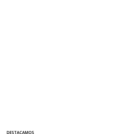
DESTACAMOS