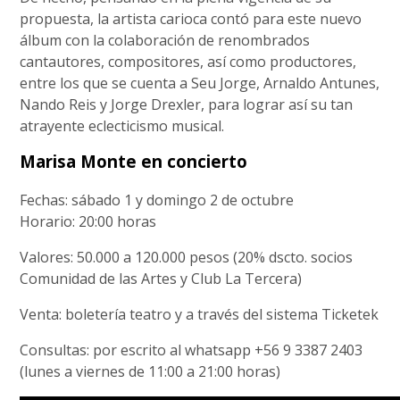
propuesta, la artista carioca contó para este nuevo
álbum con la colaboración de renombrados
cantautores, compositores, así como productores,
entre los que se cuenta a Seu Jorge, Arnaldo Antunes,
Nando Reis y Jorge Drexler, para lograr así su tan
atrayente eclecticismo musical.
Marisa Monte en concierto
Fechas: sábado 1 y domingo 2 de octubre
Horario: 20:00 horas
Valores: 50.000 a 120.000 pesos (20% dscto. socios
Comunidad de las Artes y Club La Tercera)
Venta: boletería teatro y a través del sistema Ticketek
Consultas: por escrito al whatsapp +56 9 3387 2403
(lunes a viernes de 11:00 a 21:00 horas)