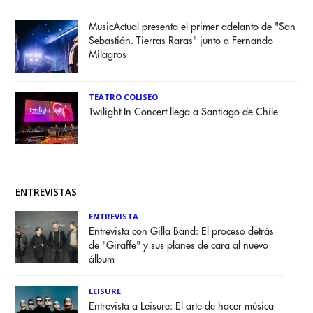
MusicActual presenta el primer adelanto de "San
Sebastián. Tierras Raras" junto a Fernando
Milagros
TEATRO COLISEO
Twilight In Concert llega a Santiago de Chile
ENTREVISTAS
ENTREVISTA
Entrevista con Gilla Band: El proceso detrás
de "Giraffe" y sus planes de cara al nuevo
álbum
LEISURE
Entrevista a Leisure: El arte de hacer música