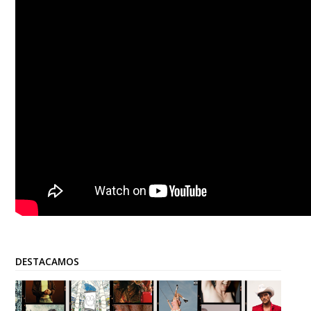
DESTACAMOS