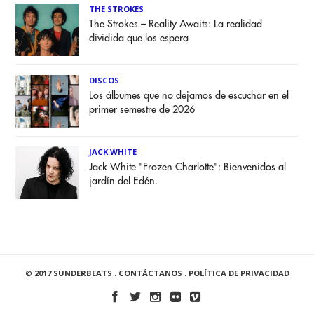
THE STROKES
The Strokes – Reality Awaits: La realidad
dividida que los espera
DISCOS
Los álbumes que no dejamos de escuchar en el
primer semestre de 2026
JACK WHITE
Jack White "Frozen Charlotte": Bienvenidos al
jardín del Edén.
© 2017 SUNDERBEATS .
CONTÁCTANOS
.
POLÍTICA DE PRIVACIDAD