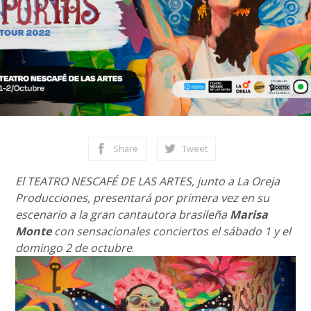
Share
Tweet
El TEATRO NESCAFÉ DE LAS ARTES, junto a La Oreja
Producciones, presentará por primera vez en su
escenario a la gran cantautora brasileña
Marisa
Monte
con sensacionales conciertos el sábado 1 y el
domingo 2 de octubre
.