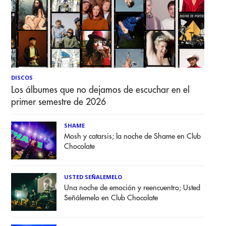
DISCOS
Los álbumes que no dejamos de escuchar en el
primer semestre de 2026
SHAME
Mosh y catarsis; la noche de Shame en Club
Chocolate
USTED SEÑALEMELO
Una noche de emoción y reencuentro; Usted
Señálemelo en Club Chocolate