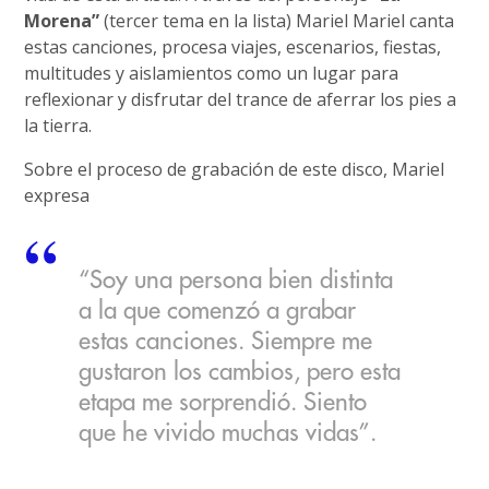
Morena”
(tercer tema en la lista) Mariel Mariel canta
estas canciones, procesa viajes, escenarios, fiestas,
multitudes y aislamientos como un lugar para
reflexionar y disfrutar del trance de aferrar los pies a
la tierra.
Sobre el proceso de grabación de este disco, Mariel
expresa
“Soy una persona bien distinta
a la que comenzó a grabar
estas canciones. Siempre me
gustaron los cambios, pero esta
etapa me sorprendió. Siento
que he vivido muchas vidas”.