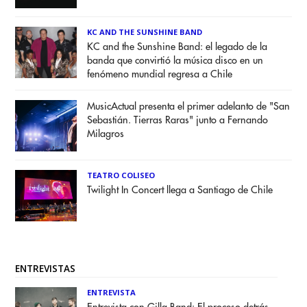
KC AND THE SUNSHINE BAND
KC and the Sunshine Band: el legado de la
banda que convirtió la música disco en un
fenómeno mundial regresa a Chile
MusicActual presenta el primer adelanto de "San
Sebastián. Tierras Raras" junto a Fernando
Milagros
TEATRO COLISEO
Twilight In Concert llega a Santiago de Chile
ENTREVISTAS
ENTREVISTA