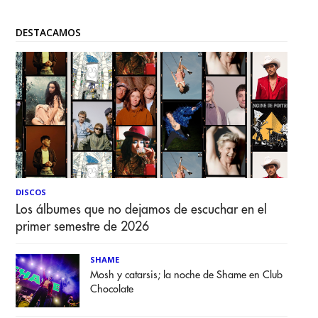
DESTACAMOS
DISCOS
Los álbumes que no dejamos de escuchar en el
primer semestre de 2026
SHAME
Mosh y catarsis; la noche de Shame en Club
Chocolate