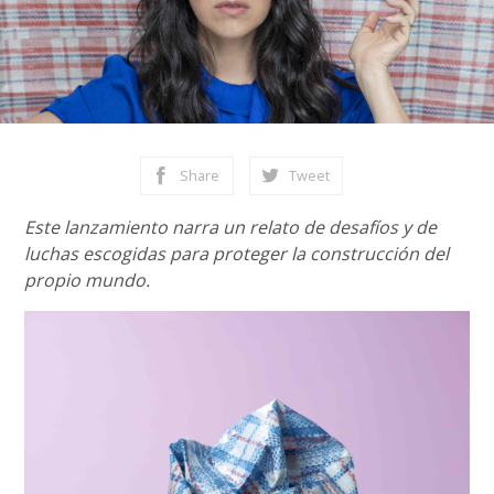
Share
Tweet
Este lanzamiento narra un relato de desafíos y de
luchas escogidas para proteger la construcción del
propio mundo.