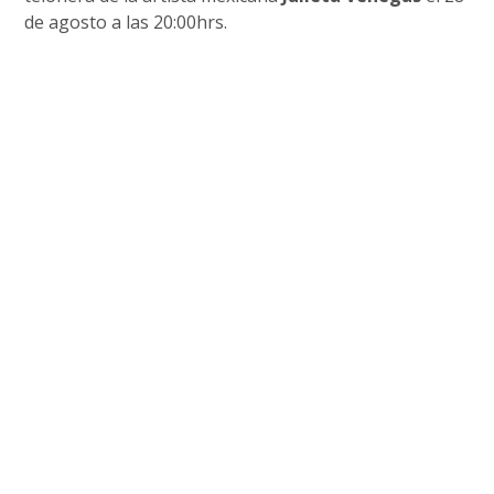
de agosto a las 20:00hrs.