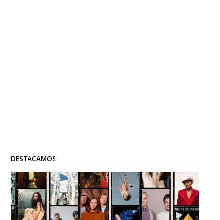
DESTACAMOS