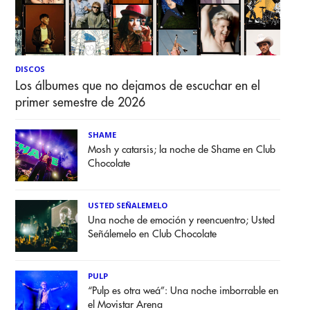
DISCOS
Los álbumes que no dejamos de escuchar en el
primer semestre de 2026
SHAME
Mosh y catarsis; la noche de Shame en Club
Chocolate
USTED SEÑALEMELO
Una noche de emoción y reencuentro; Usted
Señálemelo en Club Chocolate
PULP
“Pulp es otra weá”: Una noche imborrable en
el Movistar Arena