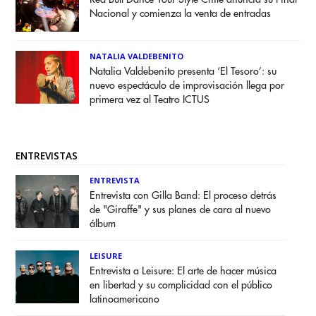
Nacional y comienza la venta de entradas
NATALIA VALDEBENITO
Natalia Valdebenito presenta ‘El Tesoro’: su
nuevo espectáculo de improvisación llega por
primera vez al Teatro ICTUS
ENTREVISTAS
ENTREVISTA
Entrevista con Gilla Band: El proceso detrás
de "Giraffe" y sus planes de cara al nuevo
álbum
LEISURE
Entrevista a Leisure: El arte de hacer música
en libertad y su complicidad con el público
latinoamericano