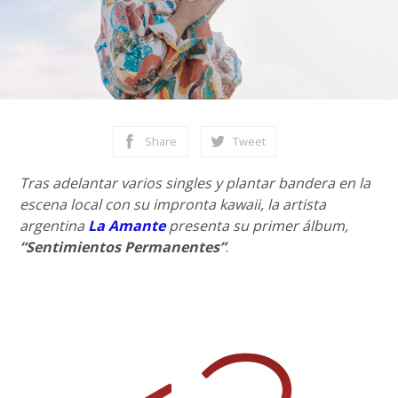
Share
Tweet
Tras adelantar varios singles y plantar bandera en la
escena local con su impronta kawaii, la artista
argentina
La Amante
presenta su primer álbum,
“Sentimientos Permanentes”
.