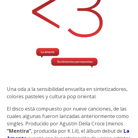
Una oda a la sensibilidad envuelta en sintetizadores,
colores pasteles y cultura pop oriental.
El disco está compuesto por nueve canciones, de las
cuales algunas fueron lanzadas anteriormente como
singles. Producido por Agustín Della Croce (menos
“Mentira”
, producida por K Lil), el álbum debut de
La