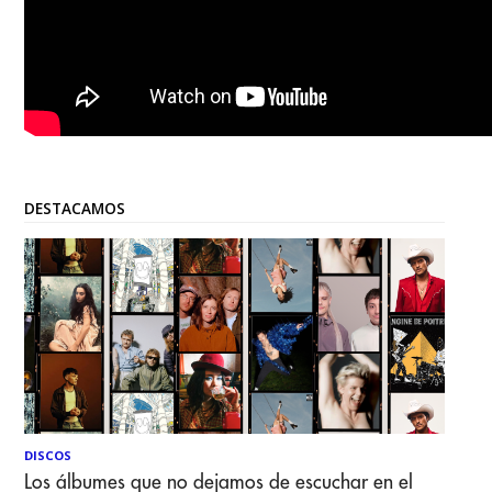
DESTACAMOS
DISCOS
Los álbumes que no dejamos de escuchar en el