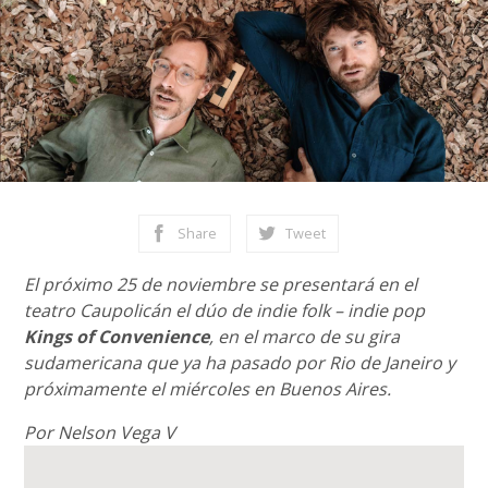
Share
Tweet
El próximo 25 de noviembre se presentará en el
teatro Caupolicán el dúo de indie folk – indie pop
Kings of Convenience
, en el marco de su gira
sudamericana que ya ha pasado por Rio de Janeiro y
próximamente el miércoles en Buenos Aires.
Por Nelson Vega V