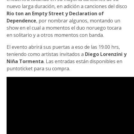
nuevo larga duración, en adición a canciones del disco
Rio ton an Empty Street y Declaration of
Dependence
, por nombrar algunos, montando un
show en el cual a momentos el duo noruego tocara
en solitario y a otros momentos con banda.
El evento abrirá sus puertas a eso de las 19.00 hrs,
teniendo como artistas invitados a
Diego Lorenzini y
Niña Tormenta
. Las entradas están disponibles en
puntoticket para su compra.