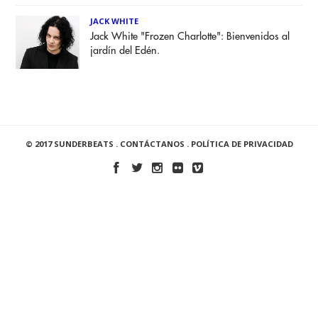
JACK WHITE
Jack White "Frozen Charlotte": Bienvenidos al
jardín del Edén.
© 2017 SUNDERBEATS .
CONTÁCTANOS
.
POLÍTICA DE PRIVACIDAD