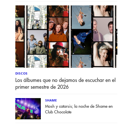
DISCOS
Los álbumes que no dejamos de escuchar en el
primer semestre de 2026
SHAME
Mosh y catarsis; la noche de Shame en
Club Chocolate