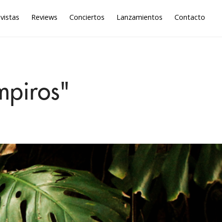
vistas
Reviews
Conciertos
Lanzamientos
Contacto
mpiros"