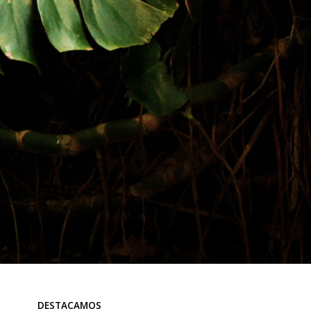
DESTACAMOS