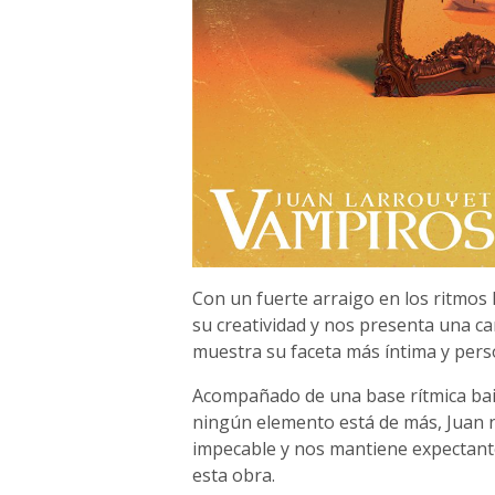
Con un fuerte arraigo en los ritmos 
su creatividad y nos presenta una ca
muestra su faceta más íntima y pers
Acompañado de una base rítmica bail
ningún elemento está de más, Juan n
impecable y nos mantiene expectant
esta obra.