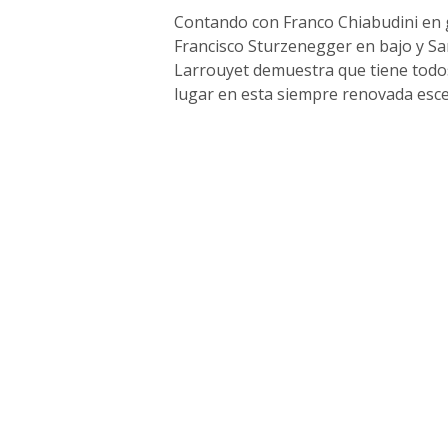
Contando con Franco Chiabudini en g
Francisco Sturzenegger en bajo y Sa
Larrouyet demuestra que tiene todo
lugar en esta siempre renovada esce