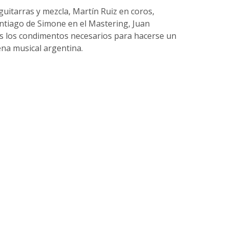
uitarras y mezcla, Martín Ruiz en coros,
ntiago de Simone en el Mastering, Juan
s los condimentos necesarios para hacerse un
na musical argentina.