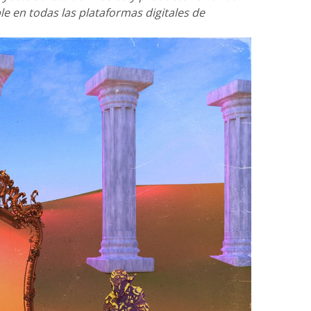
le en todas las plataformas digitales de