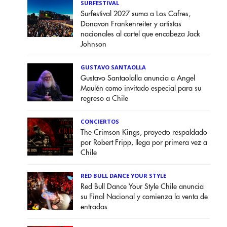
SURFESTIVAL
Surfestival 2027 suma a Los Cafres,
Donavon Frankenreiter y artistas
nacionales al cartel que encabeza Jack
Johnson
GUSTAVO SANTAOLLA
Gustavo Santaolalla anuncia a Angel
Maulén como invitado especial para su
regreso a Chile
CONCIERTOS
The Crimson Kings, proyecto respaldado
por Robert Fripp, llega por primera vez a
Chile
RED BULL DANCE YOUR STYLE
Red Bull Dance Your Style Chile anuncia
su Final Nacional y comienza la venta de
entradas