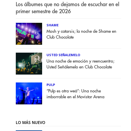
Los álbumes que no dejamos de escuchar en el
primer semestre de 2026
SHAME
Mosh y catarsis; la noche de Shame en
Club Chocolate
USTED SEÑALEMELO
Una noche de emoción y reencuentro;
Usted Señálemelo en Club Chocolate
PULP
“Pulp es otra weá”: Una noche
imborrable en el Movistar Arena
LO MÁS NUEVO