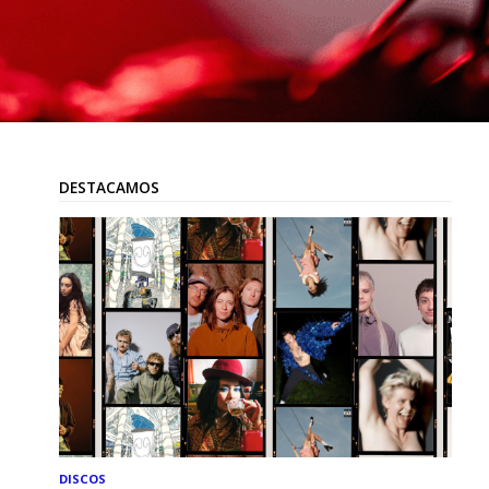
DESTACAMOS
DISCOS