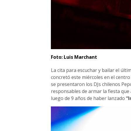
Foto: Luis Marchant
La cita para escuchar y bailar el últ
concretó este miércoles en el centro
se presentaron los DJs chilenos Pep
responsables de armar la fiesta que
luego de 9 años de haber lanzado
“I