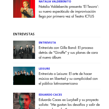
NATALIA VALDEBENITO
Natalia Valdebenito presenta ‘El Tesoro’:
su nuevo espectáculo de improvisación
llega por primera vez al Teatro ICTUS
ENTREVISTAS
ENTREVISTA
Entrevista con Gilla Band: El proceso
detrás de "Giraffe" y sus planes de cara
al nuevo álbum
LEISURE
Entrevista a Leisure: El arte de hacer
música en libertad y su complicidad con
el público latinoamericano
EDUARDO CACES
Eduardo Caces ex Lucybell y su proyecto
solista: “Me gustan los desafíos y salir de