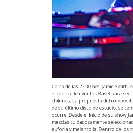
Cerca de las 23:00 hrs. Jamie Smith,
el centro de eventos Basel para ser 
chilenos. La propuesta del composito
de su último disco de estudio, se cent
ocurre. Desde el inicio de su show Ja
mezclas cuidadosamente seleccionada
euforia y melancolía. Dentro de los