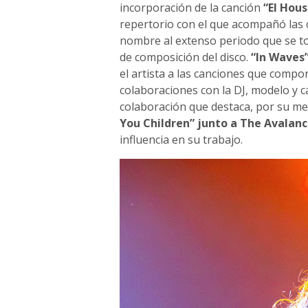
incorporación de la canción
“El Hous
repertorio con el que acompañó las 
nombre al extenso periodo que se to
de composición del disco.
“In Waves
el artista a las canciones que compo
colaboraciones con la DJ, modelo y
colaboración que destaca, por su me
You Children” junto a The Avalan
influencia en su trabajo.