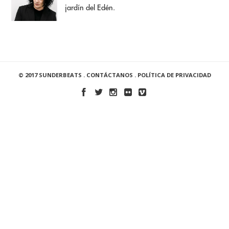
jardín del Edén.
© 2017 SUNDERBEATS .
CONTÁCTANOS
.
POLÍTICA DE PRIVACIDAD