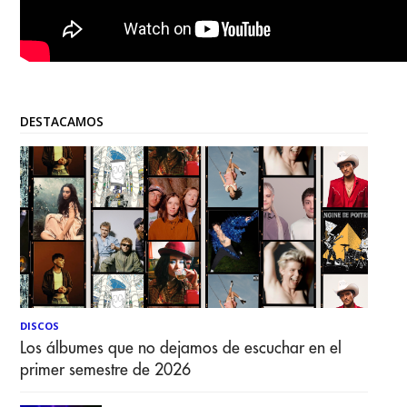
DESTACAMOS
DISCOS
Los álbumes que no dejamos de escuchar en el
primer semestre de 2026