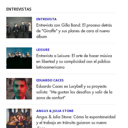
ENTREVISTAS
ENTREVISTA
Entrevista con Gilla Band: El proceso detrás
de "Giraffe" y sus planes de cara al nuevo
álbum
LEISURE
Entrevista a Leisure: El arte de hacer música
en libertad y su complicidad con el público
latinoamericano
EDUARDO CACES
Eduardo Caces ex Lucybell y su proyecto
solista: “Me gustan los desafíos y salir de la
zona de confort”
ANGUS & JULIA STONE
Angus & Julia Stone: Cómo la espontaneidad
y el trabajo en tránsito guiaron su nuevo