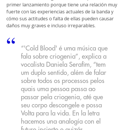
primer lanzamiento porque tiene una relación muy
fuerte con las experiencias actuales de la banda y
cómo sus actitudes o falta de ellas pueden causar
daños muy graves e incluso irreparables.
“'Cold Blood' é uma música que
fala sobre criogenia”, explica a
vocalista Daniela Serafim, “tem
um duplo sentido, além de falar
sobre todos os processos pelos
quais uma pessoa passa ao
passar pela criogenia, até que
seu corpo descongele e possa
Volta para la vida. En la letra
hacemos una analogía con el
futuro incierto o quizás