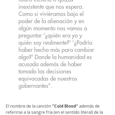
inexistente que nos espera.
Como si viviéramos bajo el
poder de la alienación y en
algún momento nos vamos a
preguntar '¿quién era yo y
quién soy realmente?' '¿Podría
haber hecho más para cambiar
algo?' Donde la humanidad es
acusada además de haber
tomado las decisiones
equivocadas de nuestros
gobernantes”.
El nombre de la canción
"Cold Blood"
además de
referirse a la sangre fría (en el sentido literal) de la