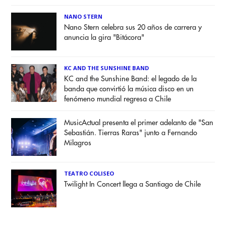
NANO STERN
Nano Stern celebra sus 20 años de carrera y
anuncia la gira "Bitácora"
KC AND THE SUNSHINE BAND
KC and the Sunshine Band: el legado de la
banda que convirtió la música disco en un
fenómeno mundial regresa a Chile
MusicActual presenta el primer adelanto de "San
Sebastián. Tierras Raras" junto a Fernando
Milagros
TEATRO COLISEO
Twilight In Concert llega a Santiago de Chile