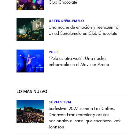
Club Chocolate
USTED SEÑALEMELO
Una noche de emoción y reencuentro;
Usted Señálemelo en Club Chocolate
PULP
“Pulp es otra weá”: Una noche
imborrable en el Movistar Arena
LO MÁS NUEVO
SURFESTIVAL
Surfestival 2027 suma a Los Cafres,
Donavon Frankenreiter y artistas
nacionales al cartel que encabeza Jack
Johnson