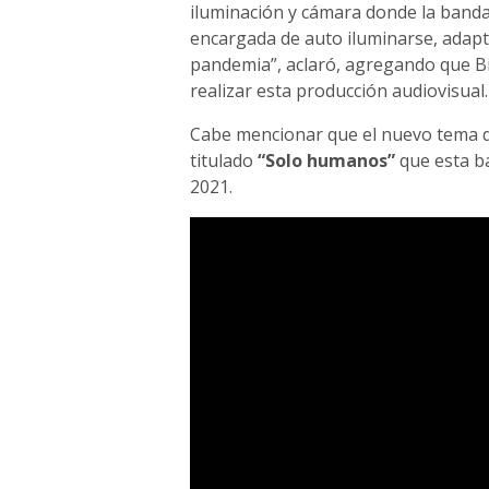
iluminación y cámara donde la banda
encargada de auto iluminarse, adapt
pandemia”, aclaró, agregando que Bi
realizar esta producción audiovisual.
Cabe mencionar que el nuevo tema 
titulado
“Solo humanos”
que esta b
2021.