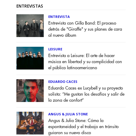
ENTREVISTAS
ENTREVISTA
Entrevista con Gilla Band: El proceso
detrás de "Giraffe" y sus planes de cara
al nuevo álbum
LEISURE
Entrevista a Leisure: El arte de hacer
música en libertad y su complicidad con
el público latinoamericano
EDUARDO CACES
Eduardo Caces ex Lucybell y su proyecto
solista: “Me gustan los desafíos y salir de
la zona de confort”
ANGUS & JULIA STONE
Angus & Julia Stone: Cómo la
espontaneidad y el trabajo en tránsito
guiaron su nuevo disco