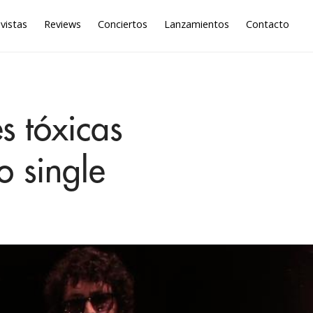
vistas
Reviews
Conciertos
Lanzamientos
Contacto
s tóxicas
o single