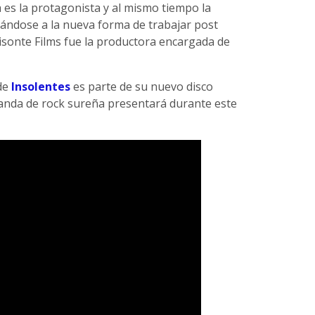
 es la protagonista y al mismo tiempo la
ándose a la nueva forma de trabajar post
sonte Films fue la productora encargada de
de
Insolentes
es parte de su nuevo disco
anda de rock sureña presentará durante este