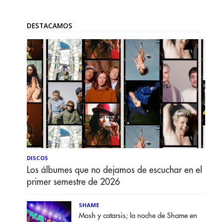
DESTACAMOS
DISCOS
Los álbumes que no dejamos de escuchar en el
primer semestre de 2026
SHAME
Mosh y catarsis; la noche de Shame en