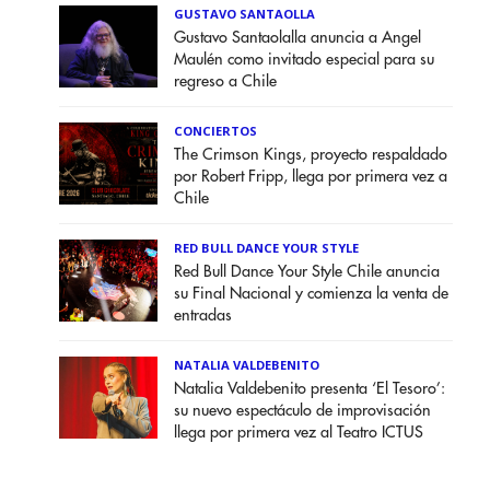
GUSTAVO SANTAOLLA
Gustavo Santaolalla anuncia a Angel
Maulén como invitado especial para su
regreso a Chile
CONCIERTOS
The Crimson Kings, proyecto respaldado
por Robert Fripp, llega por primera vez a
Chile
RED BULL DANCE YOUR STYLE
Red Bull Dance Your Style Chile anuncia
su Final Nacional y comienza la venta de
entradas
NATALIA VALDEBENITO
Natalia Valdebenito presenta ‘El Tesoro’:
su nuevo espectáculo de improvisación
llega por primera vez al Teatro ICTUS