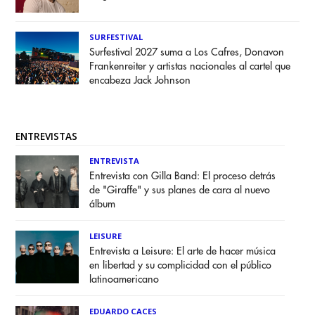
SURFESTIVAL
Surfestival 2027 suma a Los Cafres, Donavon
Frankenreiter y artistas nacionales al cartel que
encabeza Jack Johnson
ENTREVISTAS
ENTREVISTA
Entrevista con Gilla Band: El proceso detrás
de "Giraffe" y sus planes de cara al nuevo
álbum
LEISURE
Entrevista a Leisure: El arte de hacer música
en libertad y su complicidad con el público
latinoamericano
EDUARDO CACES