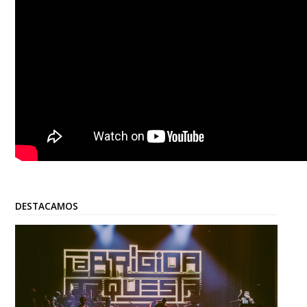
DESTACAMOS