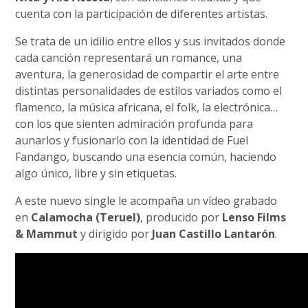
cuenta con la participación de diferentes artistas.
Se trata de un idilio entre ellos y sus invitados donde
cada canción representará un romance, una
aventura, la generosidad de compartir el arte entre
distintas personalidades de estilos variados como el
flamenco, la música africana, el folk, la electrónica…
con los que sienten admiración profunda para
aunarlos y fusionarlo con la identidad de Fuel
Fandango, buscando una esencia común, haciendo
algo único, libre y sin etiquetas.
A este nuevo single le acompaña un vídeo grabado
en
Calamocha (Teruel)
, producido por
Lenso Films
& Mammut
y dirigido por
Juan Castillo Lantarón
.