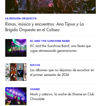
LA BRÍGIDA ORQUESTA
Rimas, música y encuentros: Ana Tijoux y La
Brígida Orquesta en el Coliseo
KC AND THE SUNSHINE BAND
KC and the Sunshine Band: una fiesta que
sigue atravesando generaciones
DISCOS
Los álbumes que no dejamos de escuchar en
el primer semestre de 2026
SHAME
Mosh y catarsis; la noche de Shame en Club
Chocolate