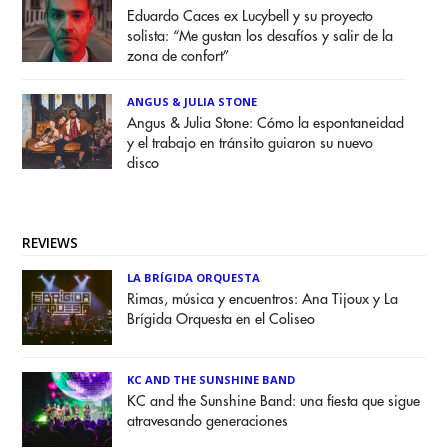
Eduardo Caces ex Lucybell y su proyecto
solista: “Me gustan los desafíos y salir de la
zona de confort”
ANGUS & JULIA STONE
Angus & Julia Stone: Cómo la espontaneidad
y el trabajo en tránsito guiaron su nuevo
disco
REVIEWS
LA BRÍGIDA ORQUESTA
Rimas, música y encuentros: Ana Tijoux y La
Brígida Orquesta en el Coliseo
KC AND THE SUNSHINE BAND
KC and the Sunshine Band: una fiesta que sigue
atravesando generaciones