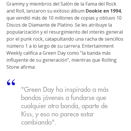
Grammy y miembros del Salón de la Fama del Rock
and Roll, lanzaron su exitoso álbum
Dookie en 1994
,
que vendió más de 10 millones de copias y obtuvo 10
Discos de Diamante de Platino. Se les atribuye la
popularización y el resurgimiento del interés general
por el punk rock, catapultando una racha de sencillos
número 1 a lo largo de su carrera. Entertainment
Weekly califica a Green Day como "la banda más
influyente de su generación", mientras que Rolling
Stone afirma:
"Green Day ha inspirado a más
bandas jóvenes a fundarse que
cualquier otra banda, aparte de
Kiss, y eso no parece estar
cambiando".