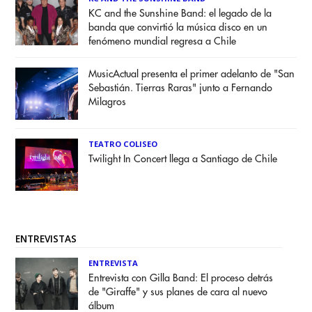
KC and the Sunshine Band: el legado de la
banda que convirtió la música disco en un
fenómeno mundial regresa a Chile
MusicActual presenta el primer adelanto de "San
Sebastián. Tierras Raras" junto a Fernando
Milagros
TEATRO COLISEO
Twilight In Concert llega a Santiago de Chile
ENTREVISTAS
ENTREVISTA
Entrevista con Gilla Band: El proceso detrás
de "Giraffe" y sus planes de cara al nuevo
álbum