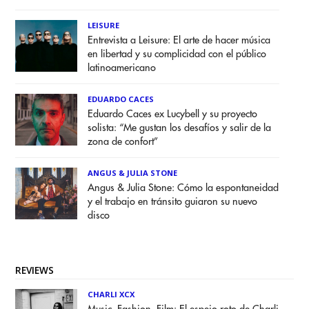
LEISURE
Entrevista a Leisure: El arte de hacer música
en libertad y su complicidad con el público
latinoamericano
EDUARDO CACES
Eduardo Caces ex Lucybell y su proyecto
solista: “Me gustan los desafíos y salir de la
zona de confort”
ANGUS & JULIA STONE
Angus & Julia Stone: Cómo la espontaneidad
y el trabajo en tránsito guiaron su nuevo
disco
REVIEWS
CHARLI XCX