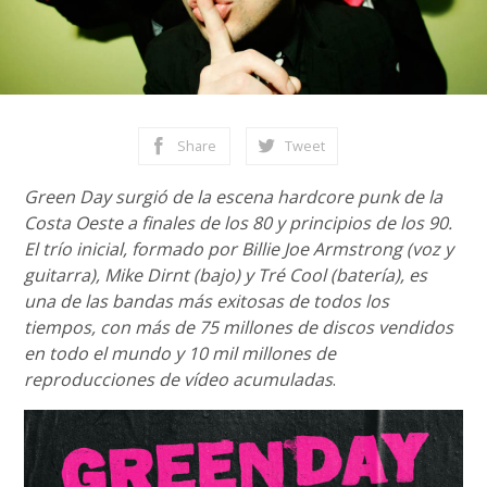
Share
Tweet
Green Day surgió de la escena hardcore punk de la
Costa Oeste a finales de los 80 y principios de los 90.
El trío inicial, formado por Billie Joe Armstrong (voz y
guitarra), Mike Dirnt (bajo) y Tré Cool (batería), es
una de las bandas más exitosas de todos los
tiempos, con más de 75 millones de discos vendidos
en todo el mundo y 10 mil millones de
reproducciones de vídeo acumuladas
.