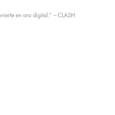
nvierte en oro digital.” – CLASH