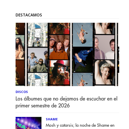
DESTACAMOS
DISCOS
Los álbumes que no dejamos de escuchar en el
primer semestre de 2026
SHAME
Mosh y catarsis; la noche de Shame en