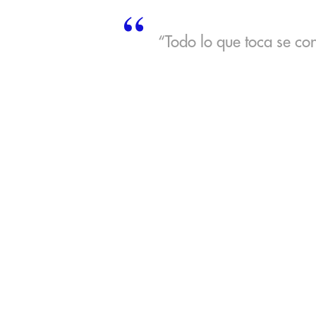
“Todo lo que toca se co