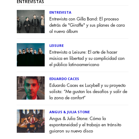
ENTREVISTAS
ENTREVISTA
Entrevista con Gilla Band: El proceso
detrás de "Giraffe" y sus planes de cara
al nuevo álbum
LEISURE
Entrevista a Leisure: El arte de hacer
música en libertad y su complicidad con
el público latinoamericano
EDUARDO CACES
Eduardo Caces ex Lucybell y su proyecto
solista: “Me gustan los desafíos y salir de
la zona de confort”
ANGUS & JULIA STONE
Angus & Julia Stone: Cómo la
espontaneidad y el trabajo en tránsito
guiaron su nuevo disco