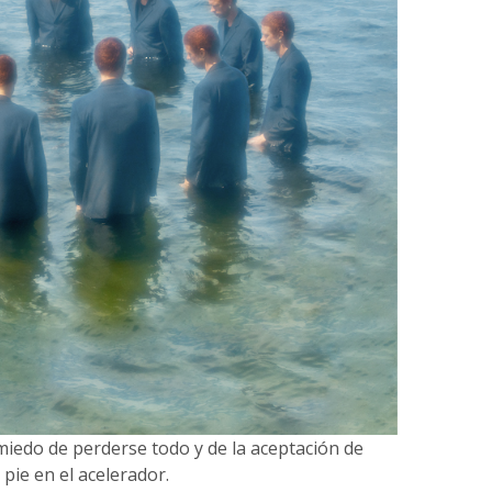
 miedo de perderse todo y de la aceptación de
pie en el acelerador.