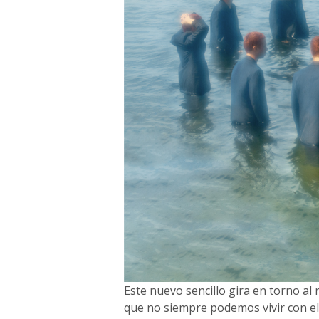
Este nuevo sencillo gira en torno al
que no siempre podemos vivir con el 