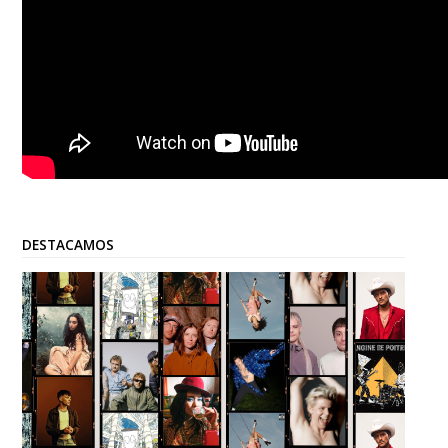
DESTACAMOS