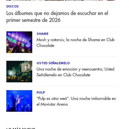
DISCOS
Los álbumes que no dejamos de escuchar en el
primer semestre de 2026
SHAME
Mosh y catarsis; la noche de Shame en Club
Chocolate
USTED SEÑALEMELO
Una noche de emoción y reencuentro; Usted
Señálemelo en Club Chocolate
PULP
“Pulp es otra weá”: Una noche imborrable en
el Movistar Arena