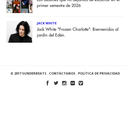
primer semestre de 2026
JACK WHITE
Jack White "Frozen Charlotte": Bienvenidos al
jardín del Edén.
© 2017 SUNDERBEATS .
CONTÁCTANOS
.
POLÍTICA DE PRIVACIDAD