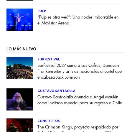
PULP
“Pulp es otra weá”: Una noche imborrable en
el Movistar Arena
LO MÁS NUEVO
SURFESTIVAL
Surfestival 2027 suma a Los Cafres, Donavon
Frankenreiter y artistas nacionales al cartel que
encabeza Jack Johnson
GUSTAVO SANTAOLLA
Gustavo Santaolalla anuncia a Angel Maulén
como invitado especial para su regreso a Chile
CONCIERTOS
The Crimson Kings, proyecto respaldado por