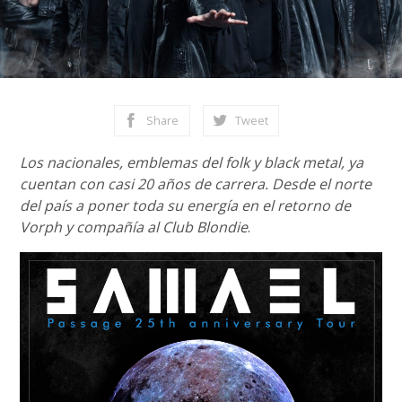
Share
Tweet
Los nacionales, emblemas del folk y black metal, ya
cuentan con casi 20 años de carrera. Desde el norte
del país a poner toda su energía en el retorno de
Vorph y compañía al Club Blondie
.