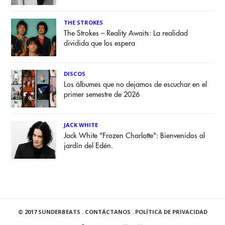
THE STROKES
The Strokes – Reality Awaits: La realidad
dividida que los espera
DISCOS
Los álbumes que no dejamos de escuchar en el
primer semestre de 2026
JACK WHITE
Jack White "Frozen Charlotte": Bienvenidos al
jardín del Edén.
© 2017 SUNDERBEATS .
CONTÁCTANOS
.
POLÍTICA DE PRIVACIDAD