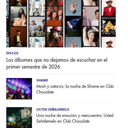
DISCOS
Los álbumes que no dejamos de escuchar en el
primer semestre de 2026
SHAME
Mosh y catarsis; la noche de Shame en Club
Chocolate
USTED SEÑALEMELO
Una noche de emoción y reencuentro; Usted
Señálemelo en Club Chocolate