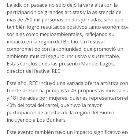
La edición pasada no solo dejó la vara alta con la
participación de grandes artistas y la asistencia de
más de 250 mil personas en dos jornadas, sino que
también logró resultados positivos tanto económico-
sociales como medioambientales, reflejando su
impacto en la región del Biobío. Un festival
comprometido con la comunidad, que promovió un
ambiente musical seguro, inclusivo y sustentable.
Estas conclusiones las presentó Manuel Lagos,
director del festival REC.
Este año, REC incluyó una variada oferta artística con
fuerte presencia penquista: 43 propuestas musicales
y 18 lideradas por mujeres, quienes representaron el
40% del total del cartel, que tuvo la mayor
participación de artistas de la región del Biobío,
incluyendo a Los Bunkers.
Este evento también tuvo un impacto significativo en