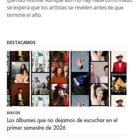
querido festival. Aunque aún no hay nada confirmado,
se espera que los artistas se revelen antes de que
termine el año.
DESTACAMOS
DISCOS
Los álbumes que no dejamos de escuchar en el
primer semestre de 2026