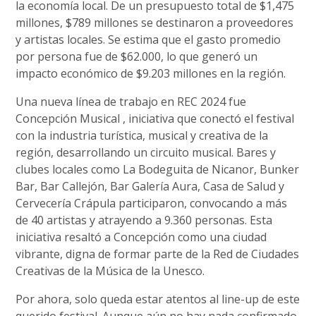
la economía local. De un presupuesto total de $1,475
millones, $789 millones se destinaron a proveedores
y artistas locales. Se estima que el gasto promedio
por persona fue de $62.000, lo que generó un
impacto económico de $9.203 millones en la región.
Una nueva línea de trabajo en REC 2024 fue
Concepción Musical , iniciativa que conectó el festival
con la industria turística, musical y creativa de la
región, desarrollando un circuito musical. Bares y
clubes locales como La Bodeguita de Nicanor, Bunker
Bar, Bar Callejón, Bar Galería Aura, Casa de Salud y
Cervecería Crápula participaron, convocando a más
de 40 artistas y atrayendo a 9.360 personas. Esta
iniciativa resaltó a Concepción como una ciudad
vibrante, digna de formar parte de la Red de Ciudades
Creativas de la Música de la Unesco.
Por ahora, solo queda estar atentos al line-up de este