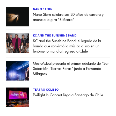
NANO STERN
Nano Stern celebra sus 20 años de carrera y
anuncia la gira "Bitácora"
KC AND THE SUNSHINE BAND
KC and the Sunshine Band: el legado de la
banda que convirtió la música disco en un
fenómeno mundial regresa a Chile
MusicActual presenta el primer adelanto de "San
Sebastián. Tierras Raras" junto a Fernando
Milagros
TEATRO COLISEO
Twilight In Concert llega a Santiago de Chile