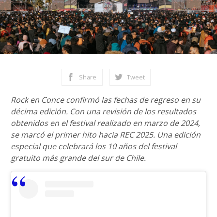
Share
Tweet
Rock en Conce confirmó las fechas de regreso en su
décima edición. Con una revisión de los resultados
obtenidos en el festival realizado en marzo de 2024,
se marcó el primer hito hacia REC 2025. Una edición
especial que celebrará los 10 años del festival
gratuito más grande del sur de Chile.