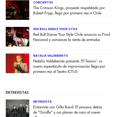
CONCIERTOS
The Crimson Kings, proyecto respaldado por
Robert Fripp, llega por primera vez a Chile
RED BULL DANCE YOUR STYLE
Red Bull Dance Your Style Chile anuncia su Final
Nacional y comienza la venta de entradas
NATALIA VALDEBENITO
Natalia Valdebenito presenta ‘El Tesoro’: su
nuevo espectáculo de improvisación llega por
primera vez al Teatro ICTUS
ENTREVISTAS
ENTREVISTA
Entrevista con Gilla Band: El proceso detrás
de "Giraffe" y sus planes de cara al nuevo