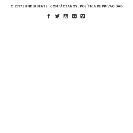
© 2017 SUNDERBEATS .
CONTÁCTANOS
.
POLÍTICA DE PRIVACIDAD