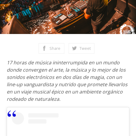
Share
Tweet
17 horas de música ininterrumpida en un mundo
donde convergen el arte, la música y lo mejor de los
sonidos electrónicos en dos días de magia, con un
line-up vanguardista y nutrido que promete llevarlos
en un viaje musical épico en un ambiente orgánico
rodeado de naturaleza.