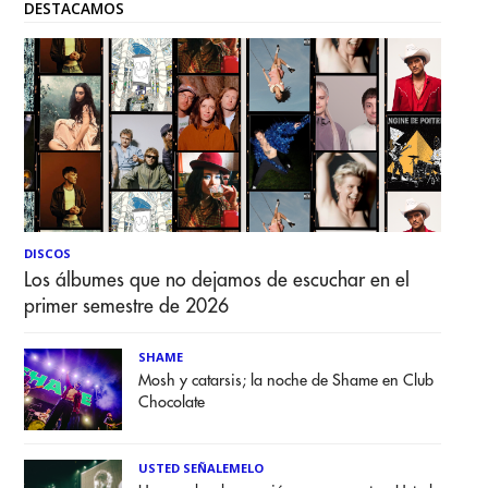
DESTACAMOS
DISCOS
Los álbumes que no dejamos de escuchar en el
primer semestre de 2026
SHAME
Mosh y catarsis; la noche de Shame en Club
Chocolate
USTED SEÑALEMELO