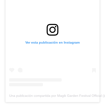
Ver esta publicación en Instagram
Una publicación compartida por Magik Garden Festival Official 