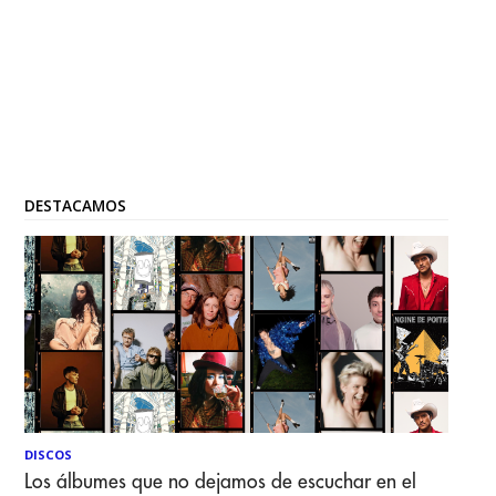
DESTACAMOS
DISCOS
Los álbumes que no dejamos de escuchar en el