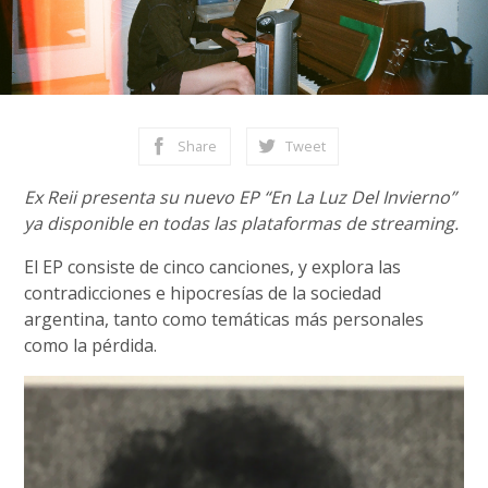
Share
Tweet
Ex Reii presenta su nuevo EP “En La Luz Del Invierno”
ya disponible en todas las plataformas de streaming.
El EP consiste de cinco canciones, y explora las
contradicciones e hipocresías de la sociedad
argentina, tanto como temáticas más personales
como la pérdida.