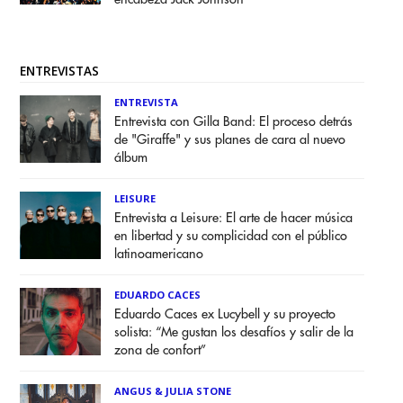
ENTREVISTAS
ENTREVISTA
Entrevista con Gilla Band: El proceso detrás
de "Giraffe" y sus planes de cara al nuevo
álbum
LEISURE
Entrevista a Leisure: El arte de hacer música
en libertad y su complicidad con el público
latinoamericano
EDUARDO CACES
Eduardo Caces ex Lucybell y su proyecto
solista: “Me gustan los desafíos y salir de la
zona de confort”
ANGUS & JULIA STONE