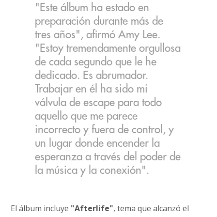
"Este álbum ha estado en
preparación durante más de
tres años", afirmó Amy Lee.
"Estoy tremendamente orgullosa
de cada segundo que le he
dedicado. Es abrumador.
Trabajar en él ha sido mi
válvula de escape para todo
aquello que me parece
incorrecto y fuera de control, y
un lugar donde encender la
esperanza a través del poder de
la música y la conexión".
El álbum incluye
"Afterlife"
, tema que alcanzó el