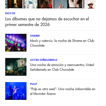
DISCOS
Los álbumes que no dejamos de escuchar en el
primer semestre de 2026
SHAME
Mosh y catarsis; la noche de Shame en Club
Chocolate
USTED SEÑALEMELO
Una noche de emoción y reencuentro; Usted
Señálemelo en Club Chocolate
PULP
“Pulp es otra weá”: Una noche imborrable en
el Movistar Arena