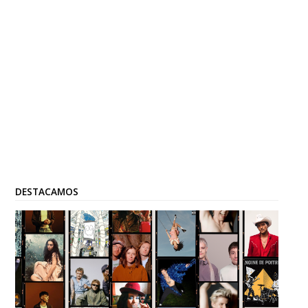
DESTACAMOS