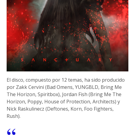
El disco, compuesto por 12 temas, ha sido producido
por Zakk Cervini (Bad Omens, YUNGBLD, Bring Me
The Horizon, Spiritbox), Jordan Fish (Bring Me The
Horizon, Poppy, House of Protection, Architects) y
Nick Raskulinecz (Deftones, Korn, Foo Fighters,
Rush).