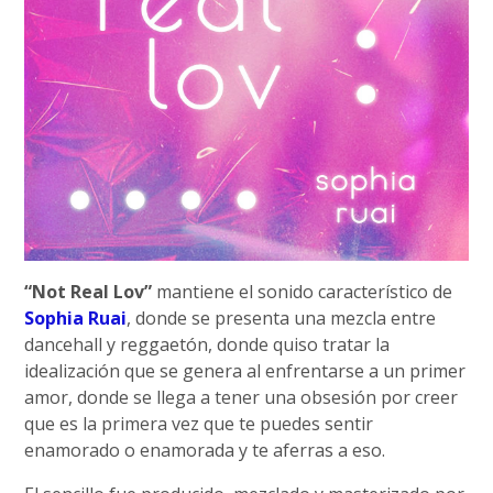
“Not Real Lov”
mantiene el sonido característico de
Sophia Ruai
, donde se presenta una mezcla entre
dancehall y reggaetón, donde quiso tratar la
idealización que se genera al enfrentarse a un primer
amor, donde se llega a tener una obsesión por creer
que es la primera vez que te puedes sentir
enamorado o enamorada y te aferras a eso.