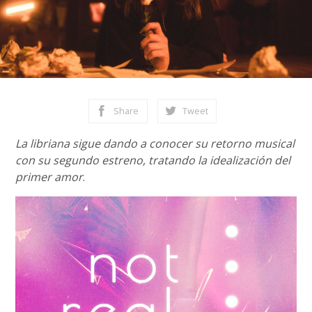
Share
Tweet
La libriana sigue dando a conocer su retorno musical
con su segundo estreno, tratando la idealización del
primer amor
.