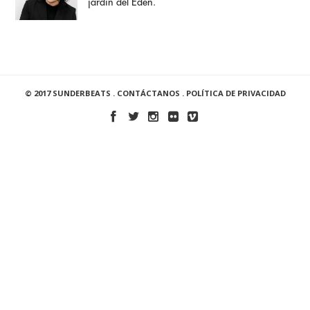
jardín del Edén.
© 2017 SUNDERBEATS .
CONTÁCTANOS
.
POLÍTICA DE PRIVACIDAD