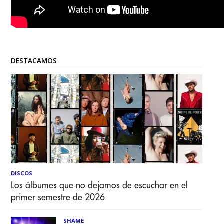
DESTACAMOS
DISCOS
Los álbumes que no dejamos de escuchar en el
primer semestre de 2026
SHAME