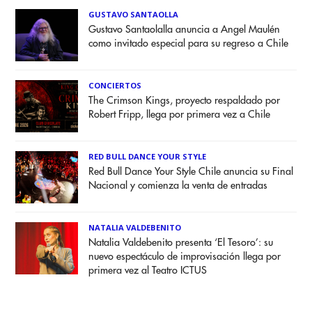
GUSTAVO SANTAOLLA
Gustavo Santaolalla anuncia a Angel Maulén
como invitado especial para su regreso a Chile
CONCIERTOS
The Crimson Kings, proyecto respaldado por
Robert Fripp, llega por primera vez a Chile
RED BULL DANCE YOUR STYLE
Red Bull Dance Your Style Chile anuncia su Final
Nacional y comienza la venta de entradas
NATALIA VALDEBENITO
Natalia Valdebenito presenta ‘El Tesoro’: su
nuevo espectáculo de improvisación llega por
primera vez al Teatro ICTUS