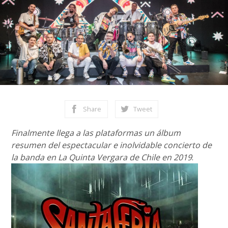
Share
Tweet
Finalmente llega a las plataformas un álbum
resumen del espectacular e inolvidable concierto de
la banda en La Quinta Vergara de Chile en 2019
.