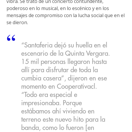
vibra. Se trató de un concierto contundente,
poderoso en lo musical, en lo escénico y en los
mensajes de compromiso con la lucha social que en el
se dieron.
“Santaferia dejó su huella en el
escenario de la Quinta Vergara.
15 mil personas llegaron hasta
allí para disfrutar de toda la
cumbia casera”, dijeron en ese
momento en Cooperativacl.
“Todo era especial e
impresionaba. Porque
estábamos ahí viviendo en
terreno este nuevo hito para la
banda, como lo fueron [en