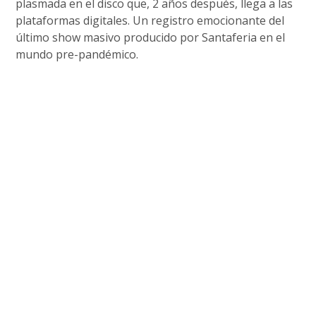
plasmada en el disco que, 2 años después, llega a las
plataformas digitales. Un registro emocionante del
último show masivo producido por Santaferia en el
mundo pre-pandémico.