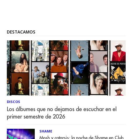
DESTACAMOS
DISCOS
Los álbumes que no dejamos de escuchar en el
primer semestre de 2026
SHAME
Mosh y catarsis; la noche de Shame en Club