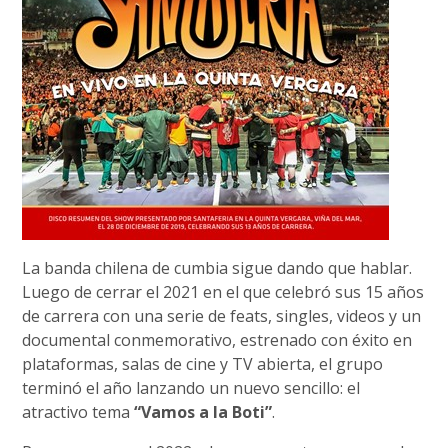
La banda chilena de cumbia sigue dando que hablar.
Luego de cerrar el 2021 en el que celebró sus 15 años
de carrera con una serie de feats, singles, videos y un
documental conmemorativo, estrenado con éxito en
plataformas, salas de cine y TV abierta, el grupo
terminó el año lanzando un nuevo sencillo: el
atractivo tema
“Vamos a la Boti”
.