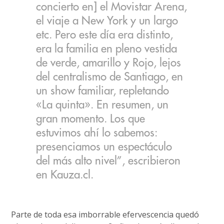
concierto en] el Movistar Arena,
el viaje a New York y un largo
etc. Pero este día era distinto,
era la familia en pleno vestida
de verde, amarillo y Rojo, lejos
del centralismo de Santiago, en
un show familiar, repletando
«La quinta». En resumen, un
gran momento. Los que
estuvimos ahí lo sabemos:
presenciamos un espectáculo
del más alto nivel”, escribieron
en Kauza.cl.
Parte de toda esa imborrable efervescencia quedó