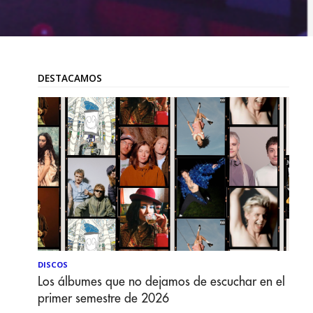
DESTACAMOS
DISCOS
Los álbumes que no dejamos de escuchar en el
primer semestre de 2026