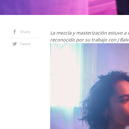
Share
La mezcla y masterización estuvo a 
reconocido por su trabajo con J Balvi
Tweet