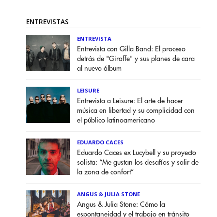
ENTREVISTAS
ENTREVISTA
Entrevista con Gilla Band: El proceso
detrás de "Giraffe" y sus planes de cara
al nuevo álbum
LEISURE
Entrevista a Leisure: El arte de hacer
música en libertad y su complicidad con
el público latinoamericano
EDUARDO CACES
Eduardo Caces ex Lucybell y su proyecto
solista: “Me gustan los desafíos y salir de
la zona de confort”
ANGUS & JULIA STONE
Angus & Julia Stone: Cómo la
espontaneidad y el trabajo en tránsito