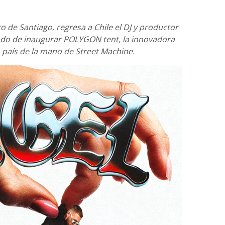
o de Santiago, regresa a Chile el DJ y productor
gado de inaugurar POLYGON tent, la innovadora
o país de la mano de Street Machine.