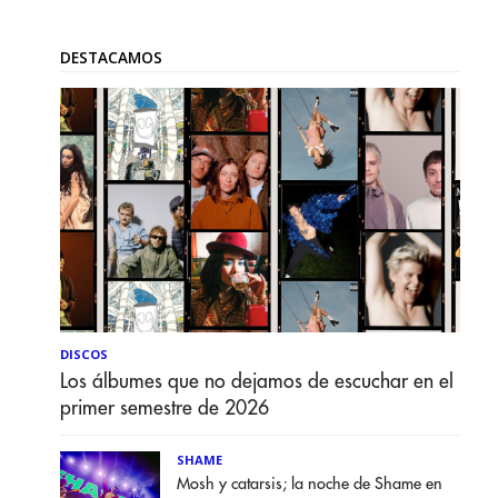
DESTACAMOS
DISCOS
Los álbumes que no dejamos de escuchar en el
primer semestre de 2026
SHAME
Mosh y catarsis; la noche de Shame en